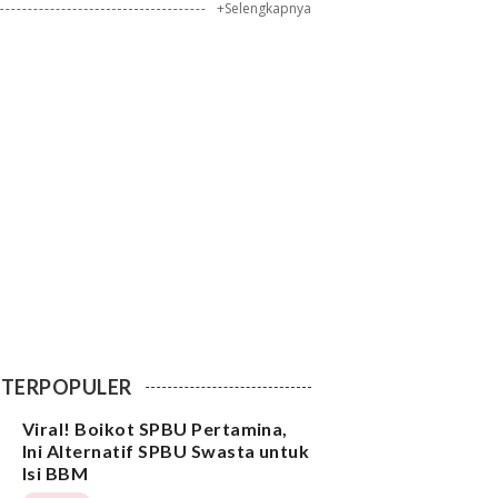
+Selengkapnya
TERPOPULER
Viral! Boikot SPBU Pertamina,
Ini Alternatif SPBU Swasta untuk
Isi BBM