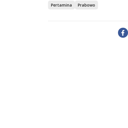
Pertamina
Prabowo