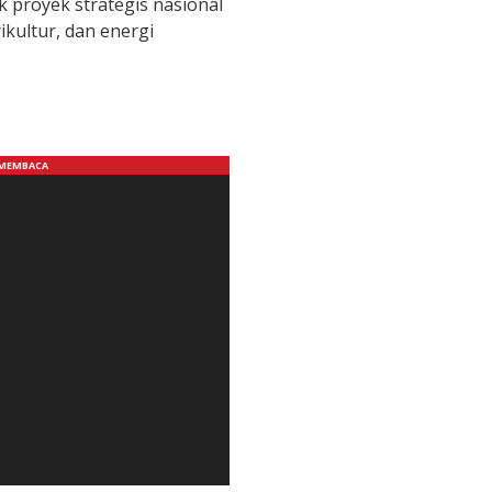
k proyek strategis nasional
ikultur, dan energi