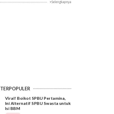
+Selengkapnya
TERPOPULER
Viral! Boikot SPBU Pertamina,
Ini Alternatif SPBU Swasta untuk
Isi BBM