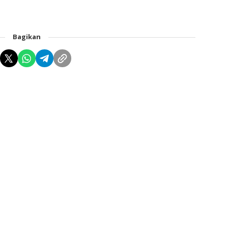
Bagikan