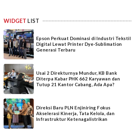
WIDGET
LIST
Epson Perkuat Dominasi di Industri Tekstil
Digital Lewat Printer Dye-Sublimation
Generasi Terbaru
Usai 2 Direkturnya Mundur, KB Bank
Diterpa Kabar PHK 662 Karyawan dan
Tutup 21 Kantor Cabang, Ada Apa?
Direksi Baru PLN Enjiniring Fokus
Akselerasi Kinerja, Tata Kelola, dan
Infrastruktur Ketenagalistrikan