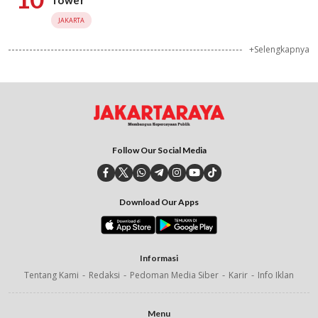
JAKARTA
+Selengkapnya
Follow Our Social Media
Download Our Apps
Informasi
Tentang Kami
Redaksi
Pedoman Media Siber
Karir
Info Iklan
Menu