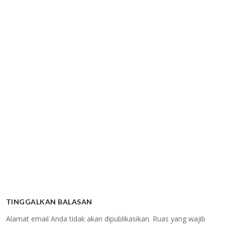
TINGGALKAN BALASAN
Alamat email Anda tidak akan dipublikasikan.
Ruas yang wajib