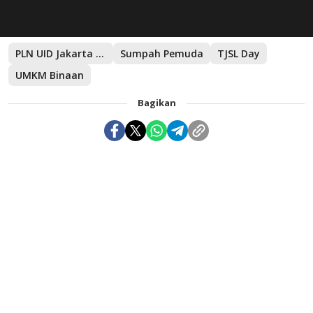
PLN UID Jakarta Raya
Sumpah Pemuda
TJSL Day
UMKM Binaan
Bagikan