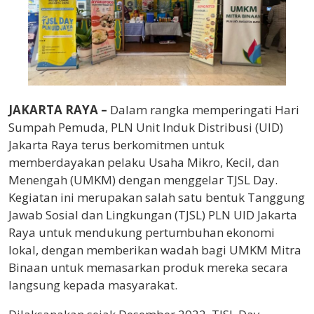
JAKARTA RAYA –
Dalam rangka memperingati Hari
Sumpah Pemuda, PLN Unit Induk Distribusi (UID)
Jakarta Raya terus berkomitmen untuk
memberdayakan pelaku Usaha Mikro, Kecil, dan
Menengah (UMKM) dengan menggelar TJSL Day.
Kegiatan ini merupakan salah satu bentuk Tanggung
Jawab Sosial dan Lingkungan (TJSL) PLN UID Jakarta
Raya untuk mendukung pertumbuhan ekonomi
lokal, dengan memberikan wadah bagi UMKM Mitra
Binaan untuk memasarkan produk mereka secara
langsung kepada masyarakat.