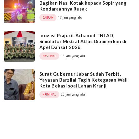
Bagikan Nasi Kotak kepada Sopir yang
Kendaraannya Rusak
17 jam yang lalu
DAERAH
Inovasi Prajurit Arhanud TNI AD,
Simulator Mistral Atlas Dipamerkan di
Apel Dansat 2026
18 jam yang lalu
NASIONAL
Surat Gubernur Jabar Sudah Terbit,
Yayasan Barzilai Tagih Ketegasan Wali
Kota Bekasi soal Lahan Kranji
20 jam yang lalu
KRIMINAL