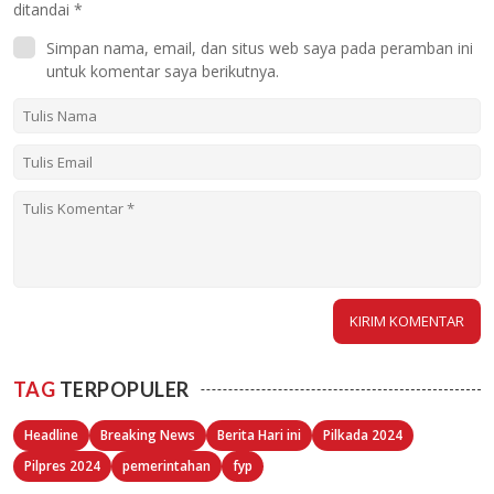
ditandai
*
Simpan nama, email, dan situs web saya pada peramban ini
untuk komentar saya berikutnya.
TAG
TERPOPULER
Headline
Breaking News
Berita Hari ini
Pilkada 2024
Pilpres 2024
pemerintahan
fyp