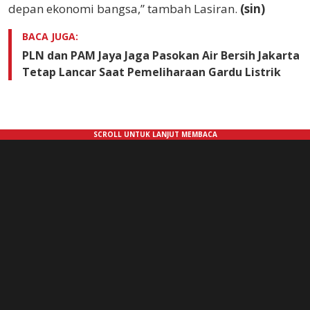
depan ekonomi bangsa,” tambah Lasiran.
(sin)
BACA JUGA:
PLN dan PAM Jaya Jaga Pasokan Air Bersih Jakarta
Tetap Lancar Saat Pemeliharaan Gardu Listrik