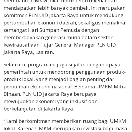
membantu UMKM lokal untuk lebih dikenal dan
mendapatkan lebih banyak pembeli. Ini merupakan
komitmen PLN UID Jakarta Raya untuk mendukung
pertumbuhan ekonomi daerah, sekaligus memaknai
semangat Hari Sumpah Pemuda dengan
memberdayakan generasi muda dalam sektor
kewirausahaan,” ujar General Manager PLN UID
Jakarta Raya, Lasiran.
Selain itu, program ini juga sejalan dengan upaya
pemerintah untuk mendorong penggunaan produk-
produk lokal, yang menjadi bagian penting dari
pemulihan ekonomi nasional. Bersama UMKM Mitra
Binaan, PLN UID Jakarta Raya berupaya
mewujudkan ekonomi yang inklusif dan
berkelanjutan di Jakarta Raya.
“Kami berkomitmen memberikan ruang bagi UMKM
lokal. Karena UMKM merupakan investasi bagi masa