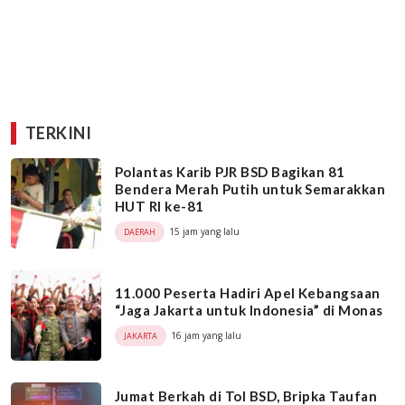
TERKINI
Polantas Karib PJR BSD Bagikan 81
Bendera Merah Putih untuk Semarakkan
HUT RI ke-81
15 jam yang lalu
DAERAH
11.000 Peserta Hadiri Apel Kebangsaan
“Jaga Jakarta untuk Indonesia” di Monas
16 jam yang lalu
JAKARTA
Jumat Berkah di Tol BSD, Bripka Taufan