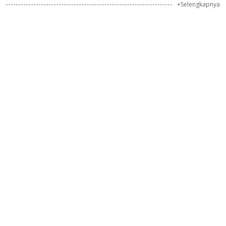
+Selengkapnya