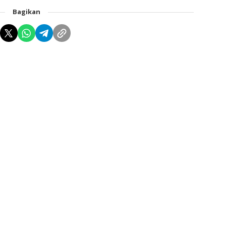
Bagikan