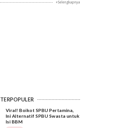
+Selengkapnya
TERPOPULER
Viral! Boikot SPBU Pertamina,
Ini Alternatif SPBU Swasta untuk
Isi BBM