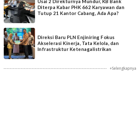
Usai 2 Direkturnya Mundur, KB Bank
Diterpa Kabar PHK 662 Karyawan dan
Tutup 21 Kantor Cabang, Ada Apa?
Direksi Baru PLN Enjiniring Fokus
Akselerasi Kinerja, Tata Kelola, dan
Infrastruktur Ketenagalistrikan
+Selengkapnya