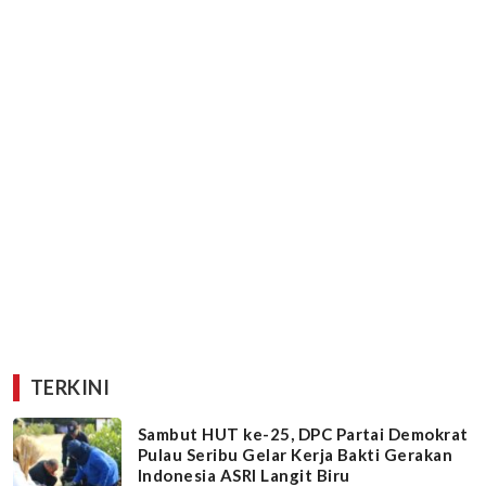
TERKINI
Sambut HUT ke-25, DPC Partai Demokrat
Pulau Seribu Gelar Kerja Bakti Gerakan
Indonesia ASRI Langit Biru