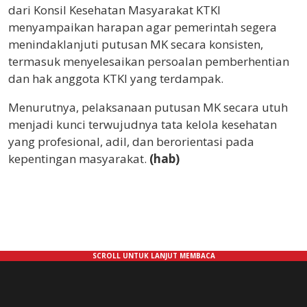
dari Konsil Kesehatan Masyarakat KTKI
menyampaikan harapan agar pemerintah segera
menindaklanjuti putusan MK secara konsisten,
termasuk menyelesaikan persoalan pemberhentian
dan hak anggota KTKI yang terdampak.
Menurutnya, pelaksanaan putusan MK secara utuh
menjadi kunci terwujudnya tata kelola kesehatan
yang profesional, adil, dan berorientasi pada
kepentingan masyarakat.
(hab)