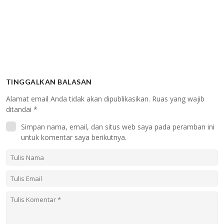
TINGGALKAN BALASAN
Alamat email Anda tidak akan dipublikasikan.
Ruas yang wajib
ditandai
*
Simpan nama, email, dan situs web saya pada peramban ini
untuk komentar saya berikutnya.