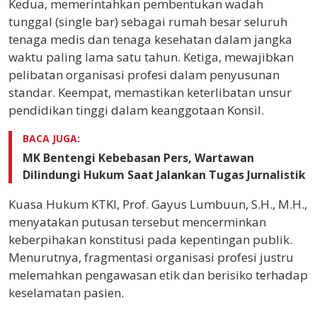
Kedua, memerintahkan pembentukan wadah
tunggal (single bar) sebagai rumah besar seluruh
tenaga medis dan tenaga kesehatan dalam jangka
waktu paling lama satu tahun. Ketiga, mewajibkan
pelibatan organisasi profesi dalam penyusunan
standar. Keempat, memastikan keterlibatan unsur
pendidikan tinggi dalam keanggotaan Konsil.
BACA JUGA:
MK Bentengi Kebebasan Pers, Wartawan
Dilindungi Hukum Saat Jalankan Tugas Jurnalistik
Kuasa Hukum KTKI, Prof. Gayus Lumbuun, S.H., M.H.,
menyatakan putusan tersebut mencerminkan
keberpihakan konstitusi pada kepentingan publik.
Menurutnya, fragmentasi organisasi profesi justru
melemahkan pengawasan etik dan berisiko terhadap
keselamatan pasien.