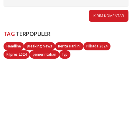
TAG
TERPOPULER
Headline
Breaking News
Berita Hari ini
Pilkada 2024
Pilpres 2024
pemerintahan
fyp