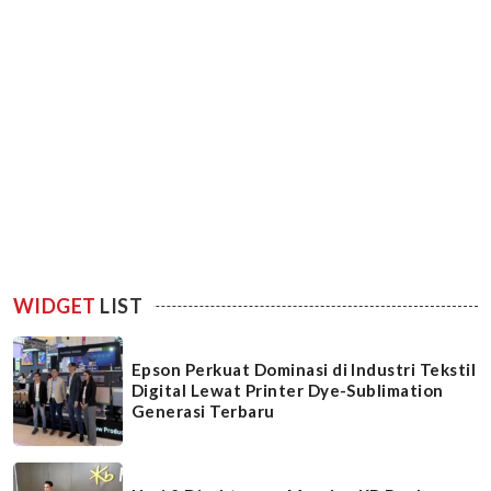
WIDGET
LIST
Epson Perkuat Dominasi di Industri Tekstil
Digital Lewat Printer Dye-Sublimation
Generasi Terbaru