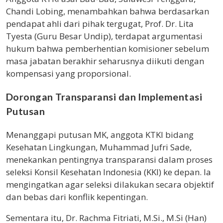
Chandi Lobing, menambahkan bahwa berdasarkan
pendapat ahli dari pihak tergugat, Prof. Dr. Lita
Tyesta (Guru Besar Undip), terdapat argumentasi
hukum bahwa pemberhentian komisioner sebelum
masa jabatan berakhir seharusnya diikuti dengan
kompensasi yang proporsional.
Dorongan Transparansi dan Implementasi
Putusan
Menanggapi putusan MK, anggota KTKI bidang
Kesehatan Lingkungan, Muhammad Jufri Sade,
menekankan pentingnya transparansi dalam proses
seleksi Konsil Kesehatan Indonesia (KKI) ke depan. Ia
mengingatkan agar seleksi dilakukan secara objektif
dan bebas dari konflik kepentingan.
Sementara itu, Dr. Rachma Fitriati, M.Si., M.Si (Han)