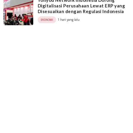
Yonyou Network Indonesia Dorong
Digitalisasi Perusahaan Lewat ERP yang
Disesuaikan dengan Regulasi Indonesia
1 hari yang lalu
EKONOMI