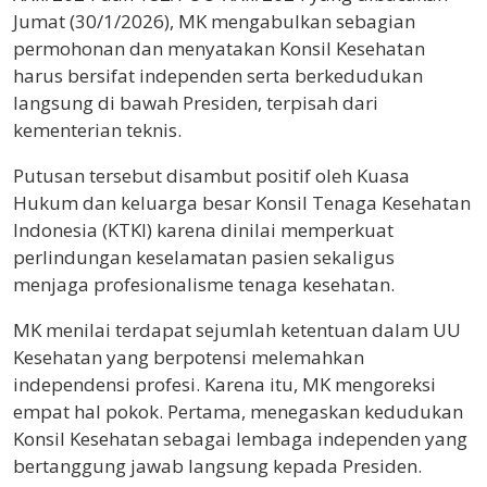
Jumat (30/1/2026), MK mengabulkan sebagian
permohonan dan menyatakan Konsil Kesehatan
harus bersifat independen serta berkedudukan
langsung di bawah Presiden, terpisah dari
kementerian teknis.
Putusan tersebut disambut positif oleh Kuasa
Hukum dan keluarga besar Konsil Tenaga Kesehatan
Indonesia (KTKI) karena dinilai memperkuat
perlindungan keselamatan pasien sekaligus
menjaga profesionalisme tenaga kesehatan.
MK menilai terdapat sejumlah ketentuan dalam UU
Kesehatan yang berpotensi melemahkan
independensi profesi. Karena itu, MK mengoreksi
empat hal pokok. Pertama, menegaskan kedudukan
Konsil Kesehatan sebagai lembaga independen yang
bertanggung jawab langsung kepada Presiden.