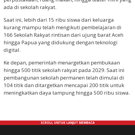
ada di sekolah rakyat.
Saat ini, lebih dari 15 ribu siswa dari keluarga
kurang mampu telah mengikuti pembelajaran di
166 Sekolah Rakyat rintisan dari ujung barat Aceh
hingga Papua yang didukung dengan teknologi
digital.
Ke depan, pemerintah menargetkan pembukaan
hingga 500 titik sekolah rakyat pada 2029. Saat ini
pembangunan sekolah permanen telah dimulai di
104 titik dan ditargetkan mencapai 200 titik untuk
meningkatkan daya tampung hingga 500 ribu siswa.