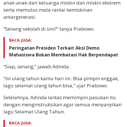
anak-anak dari keluarga miskin dan miskin ekstrem
serta memutus mata rantai kemiskinan
antargenerasi.
“Senang sekolah di sini?” tanya Prabowo.
BACA JUGA:
Peringatan Presiden Terkait Aksi Demo
Mahasiswa Bukan Membatasi Hak Berpendapat
“Siap, senang,” jawab Adinda.
“Ini ulang tahun kamu hari ini. Bisa pimpin enggak,
lagu selamat ulang tahun bisa,” ujar Prabowo.
Setelahnya, Adinda lantas memimpin pasukan itu
dengan menginstruksikan agar semua menyanyikan
lagu Selamat Ulang Tahun.
BACA JUGA: