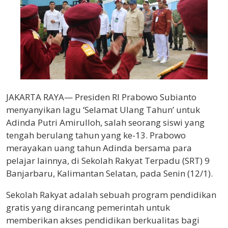
JAKARTA RAYA— Presiden RI Prabowo Subianto
menyanyikan lagu ‘Selamat Ulang Tahun’ untuk
Adinda Putri Amirulloh, salah seorang siswi yang
tengah berulang tahun yang ke-13. Prabowo
merayakan uang tahun Adinda bersama para
pelajar lainnya, di Sekolah Rakyat Terpadu (SRT) 9
Banjarbaru, Kalimantan Selatan, pada Senin (12/1).
Sekolah Rakyat adalah sebuah program pendidikan
gratis yang dirancang pemerintah untuk
memberikan akses pendidikan berkualitas bagi