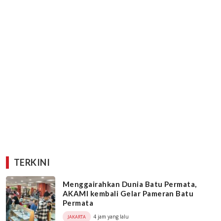
TERKINI
Menggairahkan Dunia Batu Permata,
AKAMI kembali Gelar Pameran Batu
Permata
4 jam yang lalu
JAKARTA