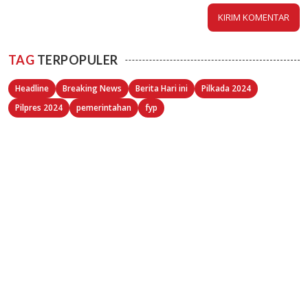
TAG
TERPOPULER
Headline
Breaking News
Berita Hari ini
Pilkada 2024
Pilpres 2024
pemerintahan
fyp