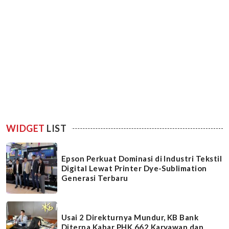
WIDGET
LIST
Epson Perkuat Dominasi di Industri Tekstil
Digital Lewat Printer Dye-Sublimation
Generasi Terbaru
Usai 2 Direkturnya Mundur, KB Bank
Diterpa Kabar PHK 662 Karyawan dan