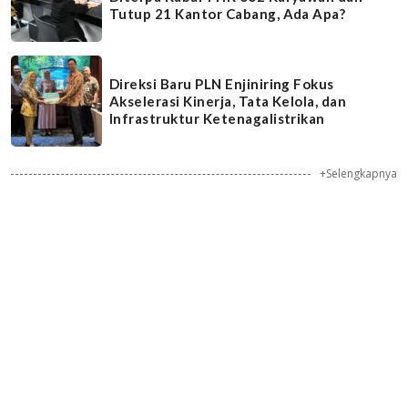
Tutup 21 Kantor Cabang, Ada Apa?
Direksi Baru PLN Enjiniring Fokus
Akselerasi Kinerja, Tata Kelola, dan
Infrastruktur Ketenagalistrikan
+Selengkapnya