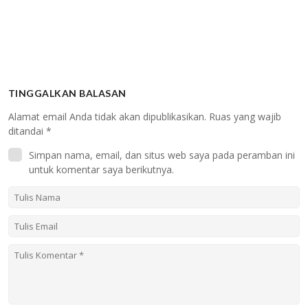
TINGGALKAN BALASAN
Alamat email Anda tidak akan dipublikasikan.
Ruas yang wajib
ditandai
*
Simpan nama, email, dan situs web saya pada peramban ini
untuk komentar saya berikutnya.