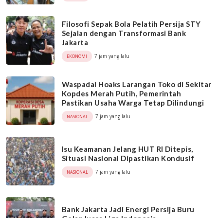
Filosofi Sepak Bola Pelatih Persija STY
Sejalan dengan Transformasi Bank
Jakarta
7 jam yang lalu
EKONOMI
Waspadai Hoaks Larangan Toko di Sekitar
Kopdes Merah Putih, Pemerintah
Pastikan Usaha Warga Tetap Dilindungi
7 jam yang lalu
NASIONAL
Isu Keamanan Jelang HUT RI Ditepis,
Situasi Nasional Dipastikan Kondusif
7 jam yang lalu
NASIONAL
Bank Jakarta Jadi Energi Persija Buru