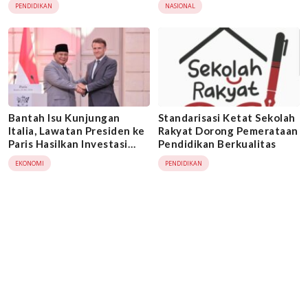
PENDIDIKAN
NASIONAL
Bantah Isu Kunjungan
Standarisasi Ketat Sekolah
Italia, Lawatan Presiden ke
Rakyat Dorong Pemerataan
Paris Hasilkan Investasi
Pendidikan Berkualitas
Besar
EKONOMI
PENDIDIKAN