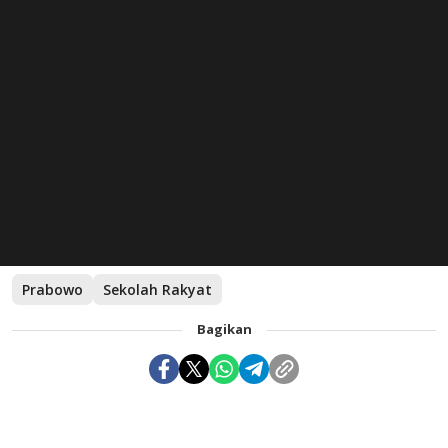
Prabowo
Sekolah Rakyat
Bagikan