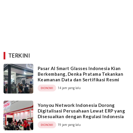
TERKINI
Pasar AI Smart Glasses Indonesia Kian
Berkembang, Denka Pratama Tekankan
Keamanan Data dan Sertifikasi Resmi
14 jam yang lalu
EKONOMI
Yonyou Network Indonesia Dorong
Digitalisasi Perusahaan Lewat ERP yang
Disesuaikan dengan Regulasi Indonesia
19 jam yang lalu
EKONOMI