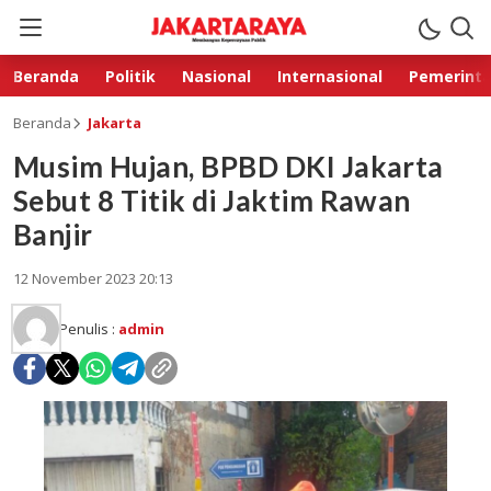
Beranda
Politik
Nasional
Internasional
Pemerint
Beranda
Jakarta
Musim Hujan, BPBD DKI Jakarta
Sebut 8 Titik di Jaktim Rawan
Banjir
12 November 2023 20:13
Penulis :
admin