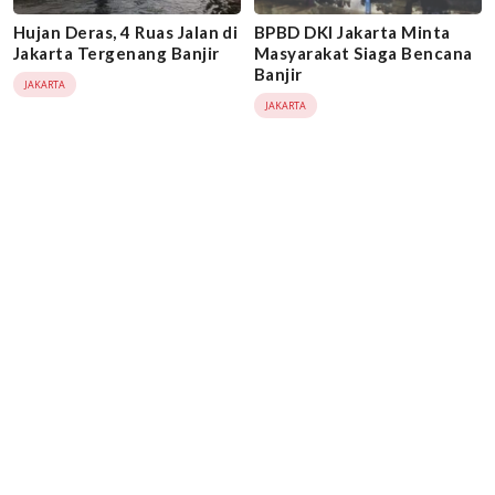
Hujan Deras, 4 Ruas Jalan di
BPBD DKI Jakarta Minta
Jakarta Tergenang Banjir
Masyarakat Siaga Bencana
Banjir
JAKARTA
JAKARTA