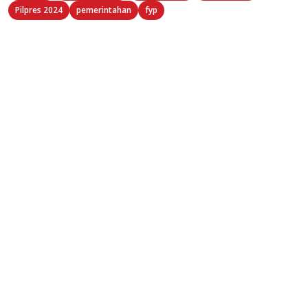
Pilpres 2024
pemerintahan
fyp