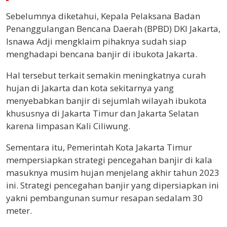
Sebelumnya diketahui, Kepala Pelaksana Badan
Penanggulangan Bencana Daerah (BPBD) DKI Jakarta,
Isnawa Adji mengklaim pihaknya sudah siap
menghadapi bencana banjir di ibukota Jakarta.
Hal tersebut terkait semakin meningkatnya curah
hujan di Jakarta dan kota sekitarnya yang
menyebabkan banjir di sejumlah wilayah ibukota
khususnya di Jakarta Timur dan Jakarta Selatan
karena limpasan Kali Ciliwung.
Sementara itu, Pemerintah Kota Jakarta Timur
mempersiapkan strategi pencegahan banjir di kala
masuknya musim hujan menjelang akhir tahun 2023
ini. Strategi pencegahan banjir yang dipersiapkan ini
yakni pembangunan sumur resapan sedalam 30
meter.