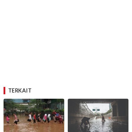
TERKAIT