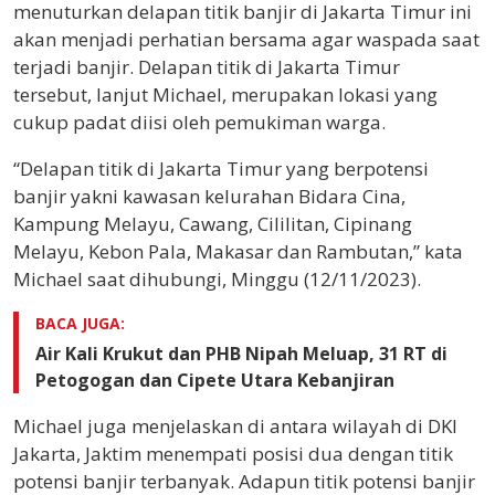
menuturkan delapan titik banjir di Jakarta Timur ini
akan menjadi perhatian bersama agar waspada saat
terjadi banjir. Delapan titik di Jakarta Timur
tersebut, lanjut Michael, merupakan lokasi yang
cukup padat diisi oleh pemukiman warga.
“Delapan titik di Jakarta Timur yang berpotensi
banjir yakni kawasan kelurahan Bidara Cina,
Kampung Melayu, Cawang, Cililitan, Cipinang
Melayu, Kebon Pala, Makasar dan Rambutan,” kata
Michael saat dihubungi, Minggu (12/11/2023).
BACA JUGA:
Air Kali Krukut dan PHB Nipah Meluap, 31 RT di
Petogogan dan Cipete Utara Kebanjiran
Michael juga menjelaskan di antara wilayah di DKI
Jakarta, Jaktim menempati posisi dua dengan titik
potensi banjir terbanyak. Adapun titik potensi banjir