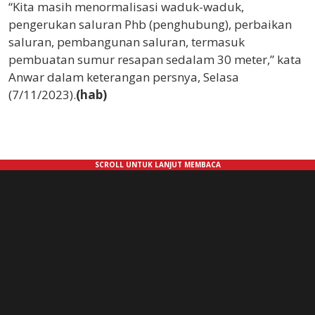
“Kita masih menormalisasi waduk-waduk,
pengerukan saluran Phb (penghubung), perbaikan
saluran, pembangunan saluran, termasuk
pembuatan sumur resapan sedalam 30 meter,” kata
Anwar dalam keterangan persnya, Selasa
(7/11/2023).
(hab)