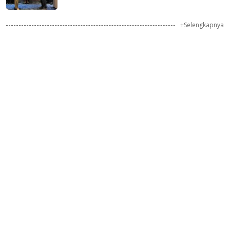
+Selengkapnya