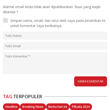
Alamat email Anda tidak akan dipublikasikan.
Ruas yang wajib
ditandai
*
Simpan nama, email, dan situs web saya pada peramban ini
untuk komentar saya berikutnya.
TAG
TERPOPULER
Headline
Breaking News
Berita Hari ini
Pilkada 2024