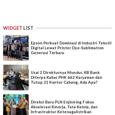
WIDGET
LIST
Epson Perkuat Dominasi di Industri Tekstil
Digital Lewat Printer Dye-Sublimation
Generasi Terbaru
Usai 2 Direkturnya Mundur, KB Bank
Diterpa Kabar PHK 662 Karyawan dan
Tutup 21 Kantor Cabang, Ada Apa?
Direksi Baru PLN Enjiniring Fokus
Akselerasi Kinerja, Tata Kelola, dan
Infrastruktur Ketenagalistrikan