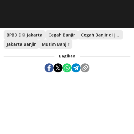
BPBD DKI Jakarta
Cegah Banjir
Cegah Banjir di Jakarta
Jakarta Banjir
Musim Banjir
Bagikan