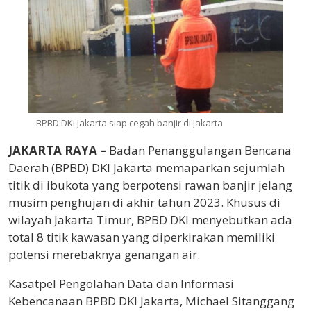
BPBD DKi Jakarta siap cegah banjir di Jakarta
JAKARTA RAYA –
Badan Penanggulangan Bencana
Daerah (BPBD) DKI Jakarta memaparkan sejumlah
titik di ibukota yang berpotensi rawan banjir jelang
musim penghujan di akhir tahun 2023. Khusus di
wilayah Jakarta Timur, BPBD DKI menyebutkan ada
total 8 titik kawasan yang diperkirakan memiliki
potensi merebaknya genangan air.
Kasatpel Pengolahan Data dan Informasi
Kebencanaan BPBD DKI Jakarta, Michael Sitanggang