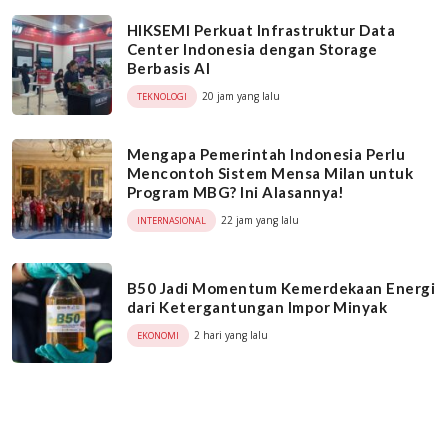
HIKSEMI Perkuat Infrastruktur Data
Center Indonesia dengan Storage
Berbasis AI
20 jam yang lalu
TEKNOLOGI
Mengapa Pemerintah Indonesia Perlu
Mencontoh Sistem Mensa Milan untuk
Program MBG? Ini Alasannya!
22 jam yang lalu
INTERNASIONAL
B50 Jadi Momentum Kemerdekaan Energi
dari Ketergantungan Impor Minyak
2 hari yang lalu
EKONOMI