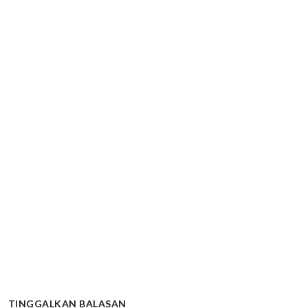
TINGGALKAN BALASAN