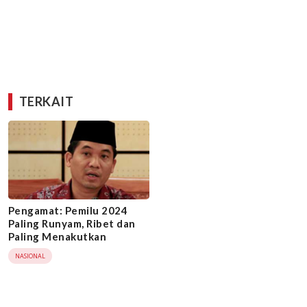
TERKAIT
Pengamat: Pemilu 2024
Paling Runyam, Ribet dan
Paling Menakutkan
NASIONAL