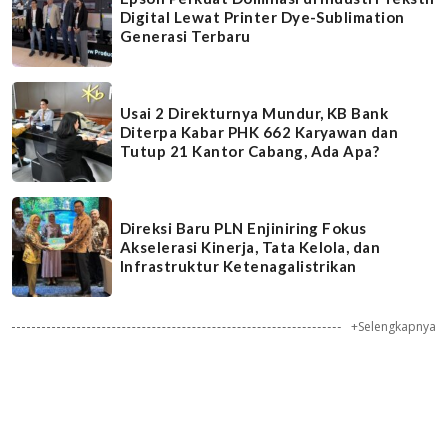
Digital Lewat Printer Dye-Sublimation
Generasi Terbaru
Usai 2 Direkturnya Mundur, KB Bank
Diterpa Kabar PHK 662 Karyawan dan
Tutup 21 Kantor Cabang, Ada Apa?
Direksi Baru PLN Enjiniring Fokus
Akselerasi Kinerja, Tata Kelola, dan
Infrastruktur Ketenagalistrikan
+Selengkapnya