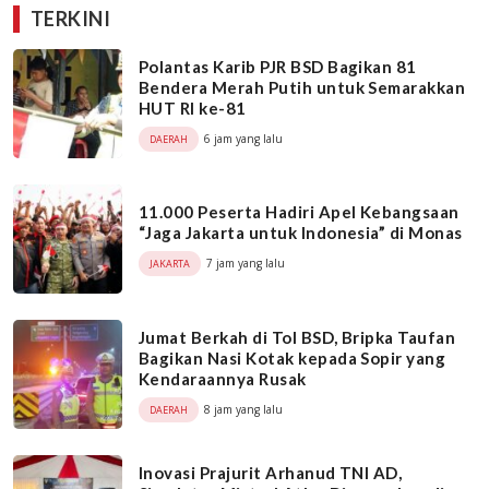
TERKINI
Polantas Karib PJR BSD Bagikan 81
Bendera Merah Putih untuk Semarakkan
HUT RI ke-81
6 jam yang lalu
DAERAH
11.000 Peserta Hadiri Apel Kebangsaan
“Jaga Jakarta untuk Indonesia” di Monas
7 jam yang lalu
JAKARTA
Jumat Berkah di Tol BSD, Bripka Taufan
Bagikan Nasi Kotak kepada Sopir yang
Kendaraannya Rusak
8 jam yang lalu
DAERAH
Inovasi Prajurit Arhanud TNI AD,