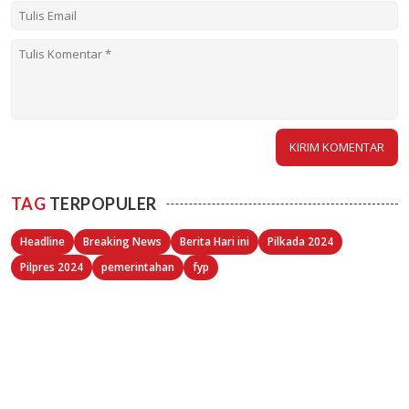
TAG
TERPOPULER
Headline
Breaking News
Berita Hari ini
Pilkada 2024
Pilpres 2024
pemerintahan
fyp