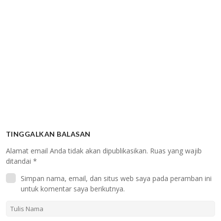
TINGGALKAN BALASAN
Alamat email Anda tidak akan dipublikasikan.
Ruas yang wajib
ditandai
*
Simpan nama, email, dan situs web saya pada peramban ini
untuk komentar saya berikutnya.