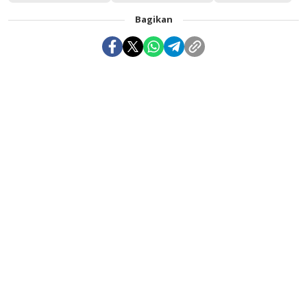
Bagikan