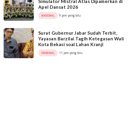
Simulator Mistral Atlas Dipamerkan di
Apel Dansat 2026
9 jam yang lalu
NASIONAL
Surat Gubernur Jabar Sudah Terbit,
Yayasan Barzilai Tagih Ketegasan Wali
Kota Bekasi soal Lahan Kranji
11 jam yang lalu
KRIMINAL