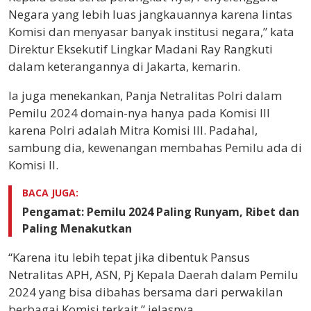
Negara yang lebih luas jangkauannya karena lintas
Komisi dan menyasar banyak institusi negara,” kata
Direktur Eksekutif Lingkar Madani Ray Rangkuti
dalam keterangannya di Jakarta, kemarin.
Ia juga menekankan, Panja Netralitas Polri dalam
Pemilu 2024 domain-nya hanya pada Komisi III
karena Polri adalah Mitra Komisi III. Padahal,
sambung dia, kewenangan membahas Pemilu ada di
Komisi II.
BACA JUGA:
Pengamat: Pemilu 2024 Paling Runyam, Ribet dan
Paling Menakutkan
“Karena itu lebih tepat jika dibentuk Pansus
Netralitas APH, ASN, Pj Kepala Daerah dalam Pemilu
2024 yang bisa dibahas bersama dari perwakilan
berbagai Komisi terkait,” jelasnya.