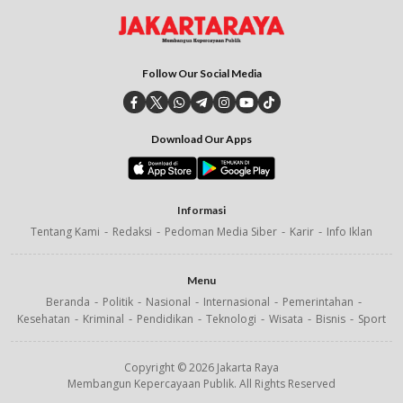
Follow Our Social Media
Download Our Apps
Informasi
Tentang Kami
Redaksi
Pedoman Media Siber
Karir
Info Iklan
Menu
Beranda
Politik
Nasional
Internasional
Pemerintahan
Kesehatan
Kriminal
Pendidikan
Teknologi
Wisata
Bisnis
Sport
Copyright © 2026 Jakarta Raya
Membangun Kepercayaan Publik. All Rights Reserved