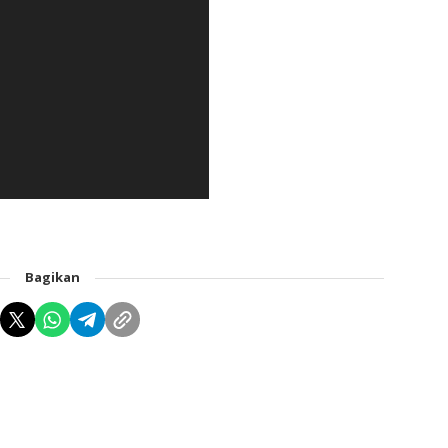
Bagikan