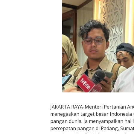
JAKARTA RAYA-Menteri Pertanian An
menegaskan target besar Indonesia
pangan dunia. Ia menyampaikan hal i
percepatan pangan di Padang, Sumate