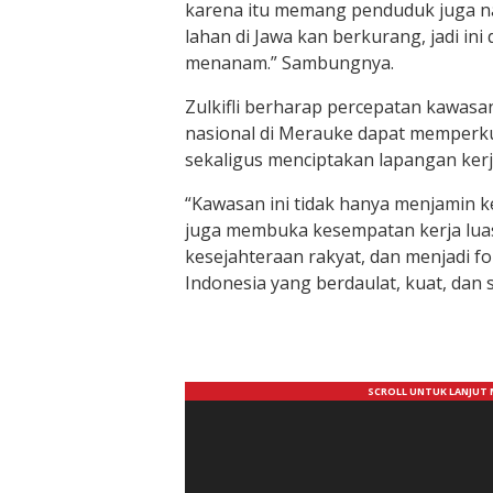
karena itu memang penduduk juga n
lahan di Jawa kan berkurang, jadi in
menanam.” Sambungnya.
Zulkifli berharap percepatan kawasan
nasional di Merauke dapat memperk
sekaligus menciptakan lapangan kerj
“Kawasan ini tidak hanya menjamin k
juga membuka kesempatan kerja lua
kesejahteraan rakyat, dan menjadi fo
Indonesia yang berdaulat, kuat, dan s