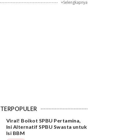
+Selengkapnya
TERPOPULER
Viral! Boikot SPBU Pertamina,
Ini Alternatif SPBU Swasta untuk
Isi BBM