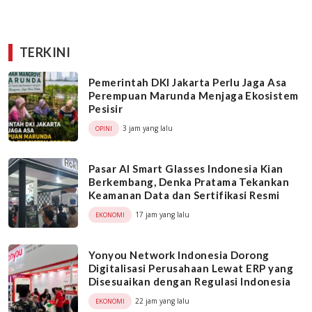
TERKINI
Pemerintah DKI Jakarta Perlu Jaga Asa
Perempuan Marunda Menjaga Ekosistem
Pesisir
3 jam yang lalu
OPINI
Pasar AI Smart Glasses Indonesia Kian
Berkembang, Denka Pratama Tekankan
Keamanan Data dan Sertifikasi Resmi
17 jam yang lalu
EKONOMI
Yonyou Network Indonesia Dorong
Digitalisasi Perusahaan Lewat ERP yang
Disesuaikan dengan Regulasi Indonesia
22 jam yang lalu
EKONOMI