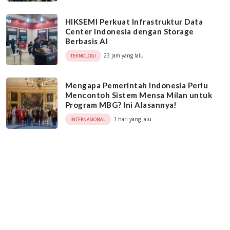
HIKSEMI Perkuat Infrastruktur Data
Center Indonesia dengan Storage
Berbasis AI
23 jam yang lalu
TEKNOLOGI
Mengapa Pemerintah Indonesia Perlu
Mencontoh Sistem Mensa Milan untuk
Program MBG? Ini Alasannya!
1 hari yang lalu
INTERNASIONAL