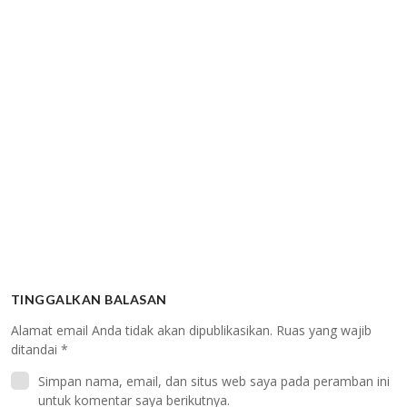
TINGGALKAN BALASAN
Alamat email Anda tidak akan dipublikasikan.
Ruas yang wajib
ditandai
*
Simpan nama, email, dan situs web saya pada peramban ini
untuk komentar saya berikutnya.