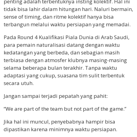
penting adalah terbentuknya insting kolektif. Hal ini
tidak bisa lahir dalam hitungan hari. Naluri bermain,
sense of timing, dan ritme kolektif hanya bisa
terbangun melalui waktu persiapan yang memadai.
Pada Round 4 Kualifikasi Piala Dunia di Arab Saudi,
para pemain naturalisasi datang dengan waktu
kedatangan yang berbeda, dan sebagian masih
terbiasa dengan atmosfer klubnya masing-masing
selama beberapa bulan terakhir. Tanpa waktu
adaptasi yang cukup, suasana tim sulit terbentuk
secara utuh.
Jangan sampai terjadi pepatah yang pahit:
“We are part of the team but not part of the game.”
Jika hal ini muncul, penyebabnya hampir bisa
dipastikan karena minimnya waktu persiapan.