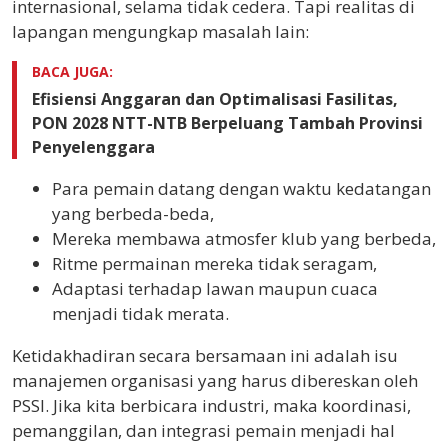
internasional, selama tidak cedera. Tapi realitas di
lapangan mengungkap masalah lain:
BACA JUGA:
Efisiensi Anggaran dan Optimalisasi Fasilitas,
PON 2028 NTT-NTB Berpeluang Tambah Provinsi
Penyelenggara
Para pemain datang dengan waktu kedatangan
yang berbeda-beda,
Mereka membawa atmosfer klub yang berbeda,
Ritme permainan mereka tidak seragam,
Adaptasi terhadap lawan maupun cuaca
menjadi tidak merata.
Ketidakhadiran secara bersamaan ini adalah isu
manajemen organisasi yang harus dibereskan oleh
PSSI. Jika kita berbicara industri, maka koordinasi,
pemanggilan, dan integrasi pemain menjadi hal