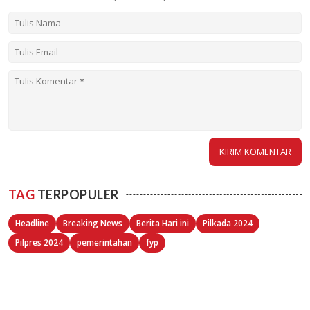
TAG
TERPOPULER
Headline
Breaking News
Berita Hari ini
Pilkada 2024
Pilpres 2024
pemerintahan
fyp