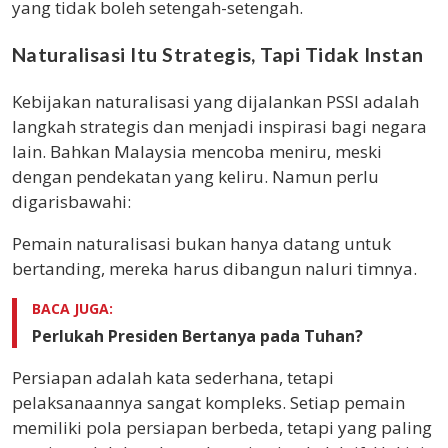
yang tidak boleh setengah-setengah.
Naturalisasi Itu Strategis, Tapi Tidak Instan
Kebijakan naturalisasi yang dijalankan PSSI adalah
langkah strategis dan menjadi inspirasi bagi negara
lain. Bahkan Malaysia mencoba meniru, meski
dengan pendekatan yang keliru. Namun perlu
digarisbawahi:
Pemain naturalisasi bukan hanya datang untuk
bertanding, mereka harus dibangun naluri timnya.
BACA JUGA:
Perlukah Presiden Bertanya pada Tuhan?
Persiapan adalah kata sederhana, tetapi
pelaksanaannya sangat kompleks. Setiap pemain
memiliki pola persiapan berbeda, tetapi yang paling