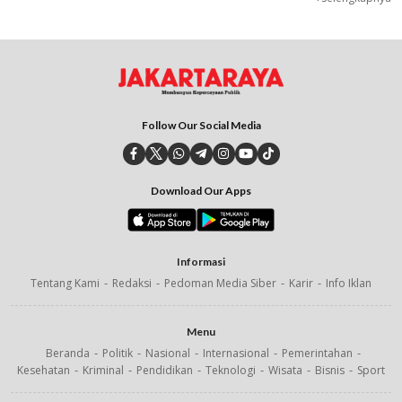
Follow Our Social Media
Download Our Apps
Informasi
Tentang Kami
Redaksi
Pedoman Media Siber
Karir
Info Iklan
Menu
Beranda
Politik
Nasional
Internasional
Pemerintahan
Kesehatan
Kriminal
Pendidikan
Teknologi
Wisata
Bisnis
Sport