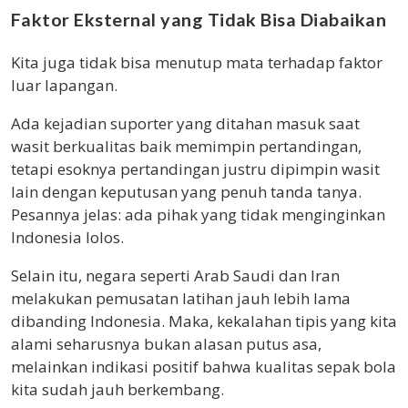
Faktor Eksternal yang Tidak Bisa Diabaikan
Kita juga tidak bisa menutup mata terhadap faktor
luar lapangan.
Ada kejadian suporter yang ditahan masuk saat
wasit berkualitas baik memimpin pertandingan,
tetapi esoknya pertandingan justru dipimpin wasit
lain dengan keputusan yang penuh tanda tanya.
Pesannya jelas: ada pihak yang tidak menginginkan
Indonesia lolos.
Selain itu, negara seperti Arab Saudi dan Iran
melakukan pemusatan latihan jauh lebih lama
dibanding Indonesia. Maka, kekalahan tipis yang kita
alami seharusnya bukan alasan putus asa,
melainkan indikasi positif bahwa kualitas sepak bola
kita sudah jauh berkembang.