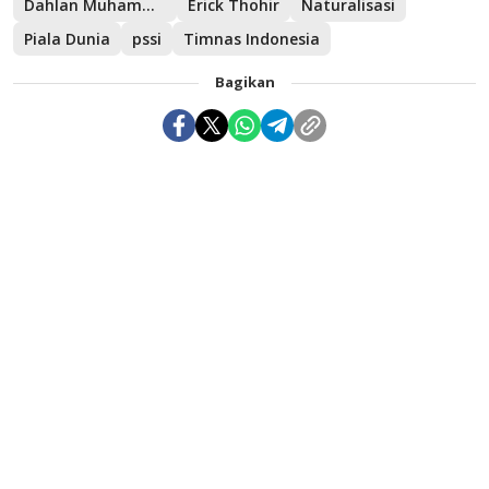
Dahlan Muhammad
Erick Thohir
Naturalisasi
Piala Dunia
pssi
Timnas Indonesia
Bagikan