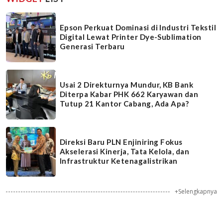
Epson Perkuat Dominasi di Industri Tekstil
Digital Lewat Printer Dye-Sublimation
Generasi Terbaru
Usai 2 Direkturnya Mundur, KB Bank
Diterpa Kabar PHK 662 Karyawan dan
Tutup 21 Kantor Cabang, Ada Apa?
Direksi Baru PLN Enjiniring Fokus
Akselerasi Kinerja, Tata Kelola, dan
Infrastruktur Ketenagalistrikan
+Selengkapnya