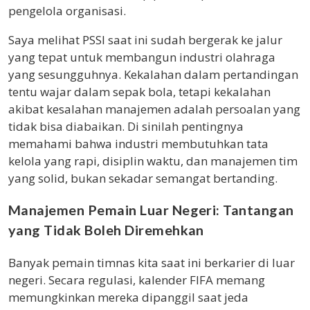
pengelola organisasi.
Saya melihat PSSI saat ini sudah bergerak ke jalur
yang tepat untuk membangun industri olahraga
yang sesungguhnya. Kekalahan dalam pertandingan
tentu wajar dalam sepak bola, tetapi kekalahan
akibat kesalahan manajemen adalah persoalan yang
tidak bisa diabaikan. Di sinilah pentingnya
memahami bahwa industri membutuhkan tata
kelola yang rapi, disiplin waktu, dan manajemen tim
yang solid, bukan sekadar semangat bertanding.
Manajemen Pemain Luar Negeri: Tantangan
yang Tidak Boleh Diremehkan
Banyak pemain timnas kita saat ini berkarier di luar
negeri. Secara regulasi, kalender FIFA memang
memungkinkan mereka dipanggil saat jeda