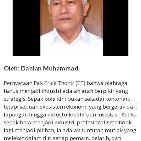
Oleh: Dahlan Muhammad
Pernyataan Pak Erick Thohir (ET) bahwa olahraga
harus menjadi industri adalah arah berpikir yang
strategis. Sepak bola kini bukan sekadar tontonan,
tetapi sebuah ekosistem ekonomi yang bergerak dari
lapangan hingga industri kreatif dan investasi. Ketika
sepak bola menjadi industri, profesionalisme tidak
lagi menjadi pilihan, ia adalah tuntutan mutlak yang
melekat dalam diri setiap pemain, pelatih, dan