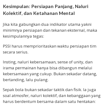
Kesimpulan: Persiapan Panjang, Naluri
Kolektif, dan Ketahanan Mental
Jika kita gabungkan dua indikator utama yakni
minimnya persiapan dan tekanan eksternal, maka
kesimpulannya tegas:
PSSI harus memprioritaskan waktu persiapan tim
secara serius.
Insting, naluri kebersamaan, sense of unity, dan
irama permainan hanya bisa dibangun melalui
kebersamaan yang cukup. Bukan sekadar datang,
bertanding, lalu pulang.
Sepak bola bukan sekadar taktik dan fisik. Ia juga
soal atmosfer, naluri kolektif, dan kebanggaan yang
harus berdentum bersama dalam satu hentakan: