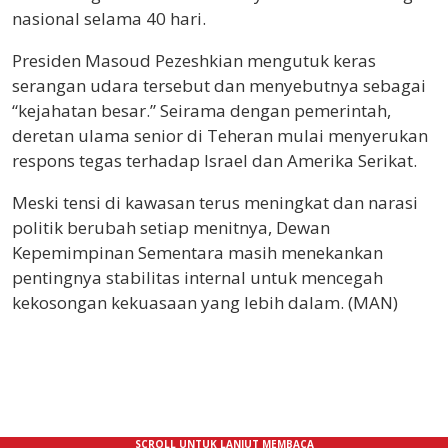
nasional selama 40 hari.
Presiden Masoud Pezeshkian mengutuk keras
serangan udara tersebut dan menyebutnya sebagai
“kejahatan besar.” Seirama dengan pemerintah,
deretan ulama senior di Teheran mulai menyerukan
respons tegas terhadap Israel dan Amerika Serikat.
Meski tensi di kawasan terus meningkat dan narasi
politik berubah setiap menitnya, Dewan
Kepemimpinan Sementara masih menekankan
pentingnya stabilitas internal untuk mencegah
kekosongan kekuasaan yang lebih dalam. (MAN)