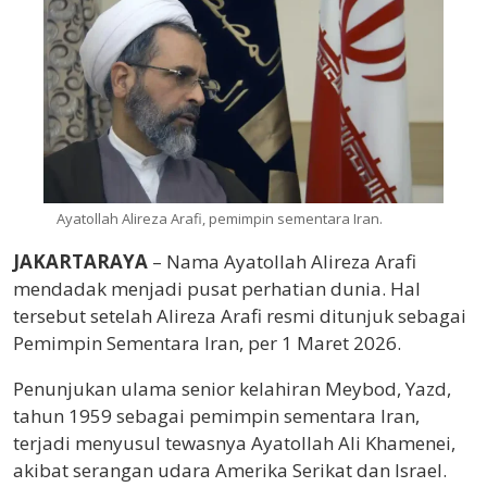
Ayatollah Alireza Arafi, pemimpin sementara Iran.
JAKARTARAYA
– Nama Ayatollah Alireza Arafi
mendadak menjadi pusat perhatian dunia. Hal
tersebut setelah Alireza Arafi resmi ditunjuk sebagai
Pemimpin Sementara Iran, per 1 Maret 2026.
Penunjukan ulama senior kelahiran Meybod, Yazd,
tahun 1959 sebagai pemimpin sementara Iran,
terjadi menyusul tewasnya Ayatollah Ali Khamenei,
akibat serangan udara Amerika Serikat dan Israel.