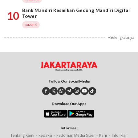
Bank Mandiri Resmikan Gedung Mandiri Digital
10
Tower
JAKARTA
+Selengkapnya
Follow Our Social Media
Download Our Apps
Informasi
Tentang Kami
Redaksi
Pedoman Media Siber
Karir
Info Iklan