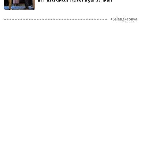
+Selengkapnya