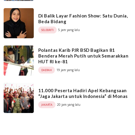
Di Balik Layar Fashion Show: Satu Dunia,
Beda Bidang
5 jam yang lalu
SELEBRITI
Polantas Karib PJR BSD Bagikan 81
Bendera Merah Putih untuk Semarakkan
HUT RI ke-81
19 jam yang lalu
DAERAH
11.000 Peserta Hadiri Apel Kebangsaan
“Jaga Jakarta untuk Indonesia” di Monas
20 jam yang lalu
JAKARTA