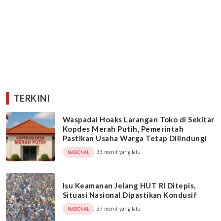
TERKINI
Waspadai Hoaks Larangan Toko di Sekitar
Kopdes Merah Putih, Pemerintah
Pastikan Usaha Warga Tetap Dilindungi
33 menit yang lalu
NASIONAL
Isu Keamanan Jelang HUT RI Ditepis,
Situasi Nasional Dipastikan Kondusif
37 menit yang lalu
NASIONAL