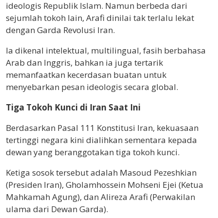
ideologis Republik Islam. Namun berbeda dari
sejumlah tokoh lain, Arafi dinilai tak terlalu lekat
dengan Garda Revolusi Iran.
Ia dikenal intelektual, multilingual, fasih berbahasa
Arab dan Inggris, bahkan ia juga tertarik
memanfaatkan kecerdasan buatan untuk
menyebarkan pesan ideologis secara global.
Tiga Tokoh Kunci di Iran Saat Ini
Berdasarkan Pasal 111 Konstitusi Iran, kekuasaan
tertinggi negara kini dialihkan sementara kepada
dewan yang beranggotakan tiga tokoh kunci.
Ketiga sosok tersebut adalah Masoud Pezeshkian
(Presiden Iran), Gholamhossein Mohseni Ejei (Ketua
Mahkamah Agung), dan Alireza Arafi (Perwakilan
ulama dari Dewan Garda).