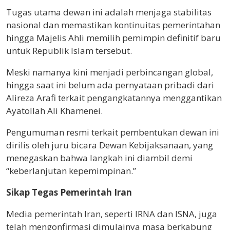
Tugas utama dewan ini adalah menjaga stabilitas
nasional dan memastikan kontinuitas pemerintahan
hingga Majelis Ahli memilih pemimpin definitif baru
untuk Republik Islam tersebut.
Meski namanya kini menjadi perbincangan global,
hingga saat ini belum ada pernyataan pribadi dari
Alireza Arafi terkait pengangkatannya menggantikan
Ayatollah Ali Khamenei.
Pengumuman resmi terkait pembentukan dewan ini
dirilis oleh juru bicara Dewan Kebijaksanaan, yang
menegaskan bahwa langkah ini diambil demi
“keberlanjutan kepemimpinan.”
Sikap Tegas Pemerintah Iran
Media pemerintah Iran, seperti IRNA dan ISNA, juga
telah mengonfirmasi dimulainya masa berkabung