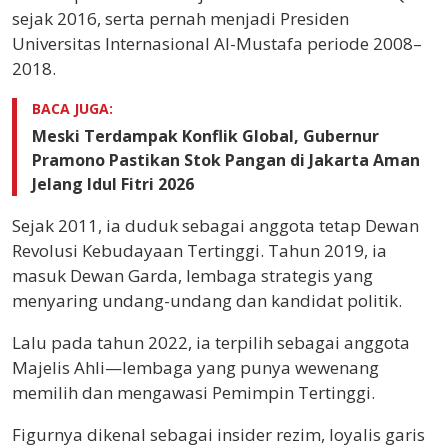
sejak 2016, serta pernah menjadi Presiden
Universitas Internasional Al-Mustafa periode 2008–
2018.
BACA JUGA:
Meski Terdampak Konflik Global, Gubernur
Pramono Pastikan Stok Pangan di Jakarta Aman
Jelang Idul Fitri 2026
Sejak 2011, ia duduk sebagai anggota tetap Dewan
Revolusi Kebudayaan Tertinggi. Tahun 2019, ia
masuk Dewan Garda, lembaga strategis yang
menyaring undang-undang dan kandidat politik.
Lalu pada tahun 2022, ia terpilih sebagai anggota
Majelis Ahli—lembaga yang punya wewenang
memilih dan mengawasi Pemimpin Tertinggi.
Figurnya dikenal sebagai insider rezim, loyalis garis