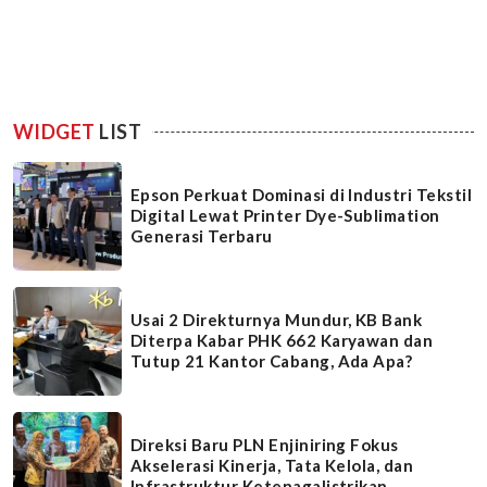
WIDGET
LIST
Epson Perkuat Dominasi di Industri Tekstil
Digital Lewat Printer Dye-Sublimation
Generasi Terbaru
Usai 2 Direkturnya Mundur, KB Bank
Diterpa Kabar PHK 662 Karyawan dan
Tutup 21 Kantor Cabang, Ada Apa?
Direksi Baru PLN Enjiniring Fokus
Akselerasi Kinerja, Tata Kelola, dan
Infrastruktur Ketenagalistrikan