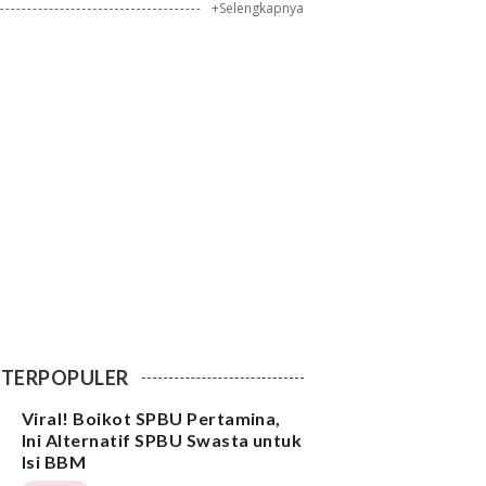
+Selengkapnya
TERPOPULER
Viral! Boikot SPBU Pertamina,
Ini Alternatif SPBU Swasta untuk
Isi BBM