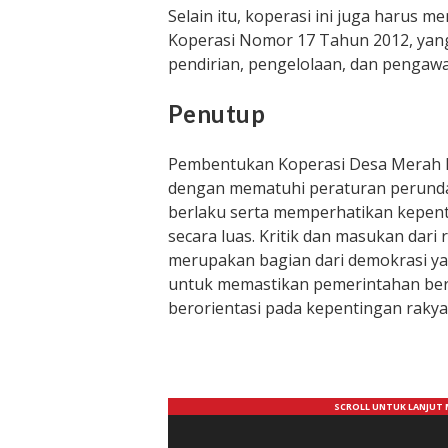
Selain itu, koperasi ini juga harus 
Koperasi Nomor 17 Tahun 2012, yan
pendirian, pengelolaan, dan pengawa
Penutup
Pembentukan Koperasi Desa Merah P
dengan mematuhi peraturan perun
berlaku serta memperhatikan kepen
secara luas. Kritik dan masukan dari
merupakan bagian dari demokrasi ya
untuk memastikan pemerintahan ber
berorientasi pada kepentingan rakya