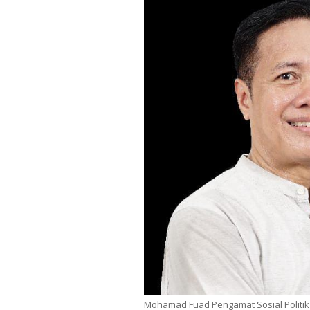
Mohamad Fuad Pengamat Sosial Politik