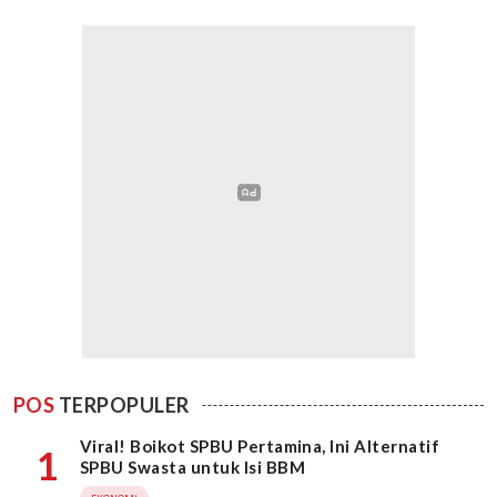
POS
TERPOPULER
Viral! Boikot SPBU Pertamina, Ini Alternatif
1
SPBU Swasta untuk Isi BBM