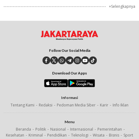
+Selengkapnya
Follow Our Social Media
Download Our Apps
Informasi
Tentang Kami
Redaksi
Pedoman Media Siber
Karir
Info Iklan
Menu
Beranda
Politik
Nasional
Internasional
Pemerintahan
Kesehatan
Kriminal
Pendidikan
Teknologi
Wisata
Bisnis
Sport