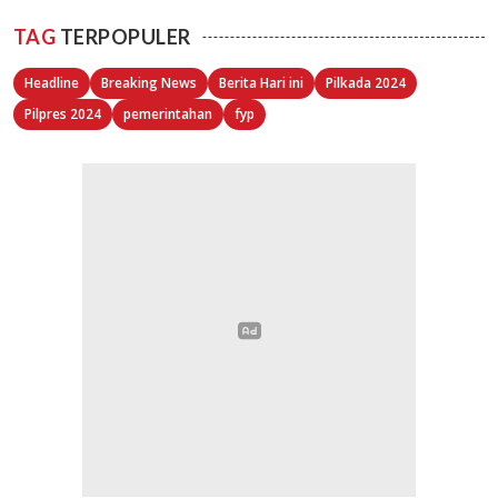
TAG
TERPOPULER
Headline
Breaking News
Berita Hari ini
Pilkada 2024
Pilpres 2024
pemerintahan
fyp