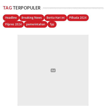
TAG
TERPOPULER
Headline
Breaking News
Berita Hari ini
Pilkada 2024
Pilpres 2024
pemerintahan
fyp