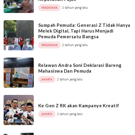
2 tahun yang lalu
PENDIDIKAN
Sumpah Pemuda: Generasi Z Tidak Hanya
Melek Digital, Tapi Harus Menjadi
Pemuda Pemersatu Bangsa
2 tahun yang lalu
PENDIDIKAN
Relawan Andra Soni Deklarasi Bareng
Mahasiswa Dan Pemuda
2 tahun yang lalu
JAKARTA
Ke Gen Z RK akan Kampanye Kreatif
2 tahun yang lalu
JAKARTA