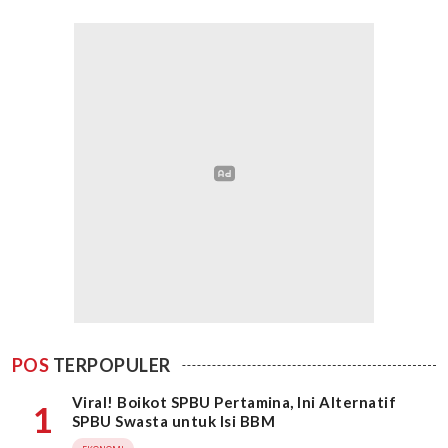
POS
TERPOPULER
Viral! Boikot SPBU Pertamina, Ini Alternatif
1
SPBU Swasta untuk Isi BBM