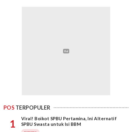
POS
TERPOPULER
Viral! Boikot SPBU Pertamina, Ini Alternatif
1
SPBU Swasta untuk Isi BBM