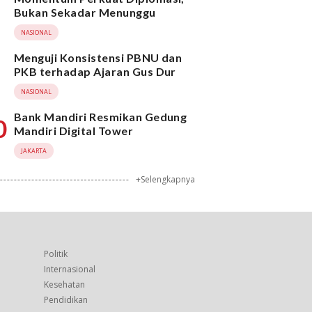
Bukan Sekadar Menunggu
NASIONAL
Menguji Konsistensi PBNU dan
PKB terhadap Ajaran Gus Dur
NASIONAL
Bank Mandiri Resmikan Gedung
0
Mandiri Digital Tower
JAKARTA
+Selengkapnya
Politik
Internasional
Kesehatan
Pendidikan