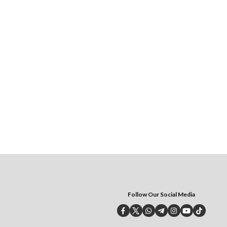
Follow Our Social Media