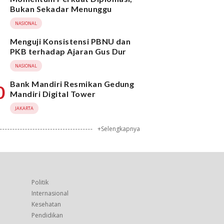
Bukan Sekadar Menunggu
NASIONAL
Menguji Konsistensi PBNU dan
PKB terhadap Ajaran Gus Dur
NASIONAL
Bank Mandiri Resmikan Gedung
0
Mandiri Digital Tower
JAKARTA
+Selengkapnya
Politik
Internasional
Kesehatan
Pendidikan