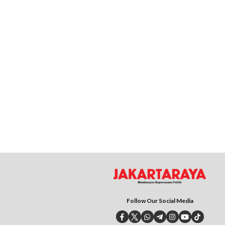
Follow Our Social Media