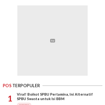
POS
TERPOPULER
Viral! Boikot SPBU Pertamina, Ini Alternatif
1
SPBU Swasta untuk Isi BBM