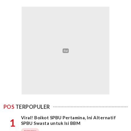
POS
TERPOPULER
Viral! Boikot SPBU Pertamina, Ini Alternatif
1
SPBU Swasta untuk Isi BBM