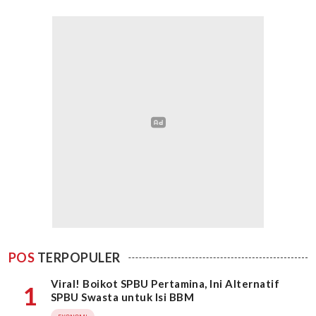
POS
TERPOPULER
Viral! Boikot SPBU Pertamina, Ini Alternatif
1
SPBU Swasta untuk Isi BBM