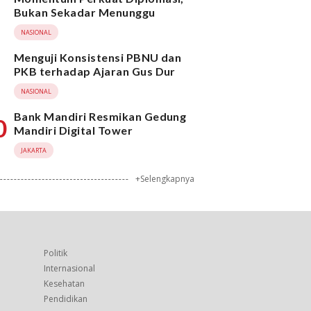
Bukan Sekadar Menunggu
NASIONAL
Menguji Konsistensi PBNU dan
PKB terhadap Ajaran Gus Dur
NASIONAL
Bank Mandiri Resmikan Gedung
0
Mandiri Digital Tower
JAKARTA
+Selengkapnya
Politik
Internasional
Kesehatan
Pendidikan