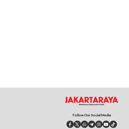
Follow Our Social Media