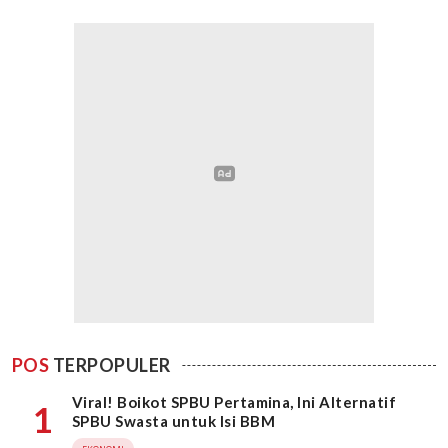
POS
TERPOPULER
Viral! Boikot SPBU Pertamina, Ini Alternatif
1
SPBU Swasta untuk Isi BBM