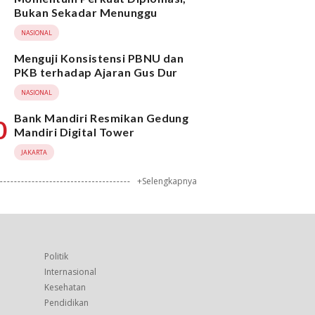
Bukan Sekadar Menunggu
NASIONAL
Menguji Konsistensi PBNU dan
PKB terhadap Ajaran Gus Dur
NASIONAL
Bank Mandiri Resmikan Gedung
0
Mandiri Digital Tower
JAKARTA
+Selengkapnya
Politik
Internasional
Kesehatan
Pendidikan