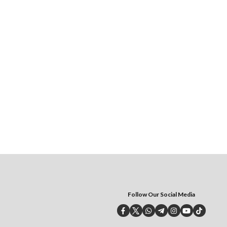
Follow Our Social Media