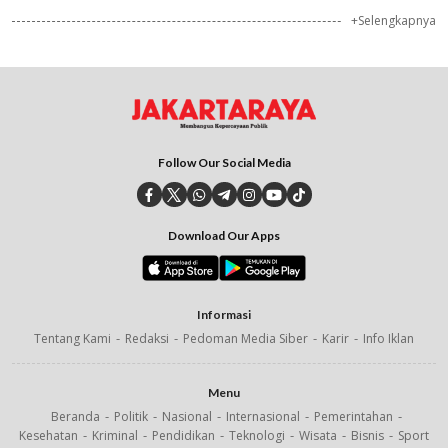
+Selengkapnya
Follow Our Social Media
Download Our Apps
Informasi
Tentang Kami
Redaksi
Pedoman Media Siber
Karir
Info Iklan
Menu
Beranda
Politik
Nasional
Internasional
Pemerintahan
Kesehatan
Kriminal
Pendidikan
Teknologi
Wisata
Bisnis
Sport