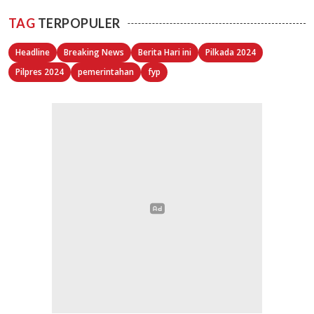
TAG
TERPOPULER
Headline
Breaking News
Berita Hari ini
Pilkada 2024
Pilpres 2024
pemerintahan
fyp