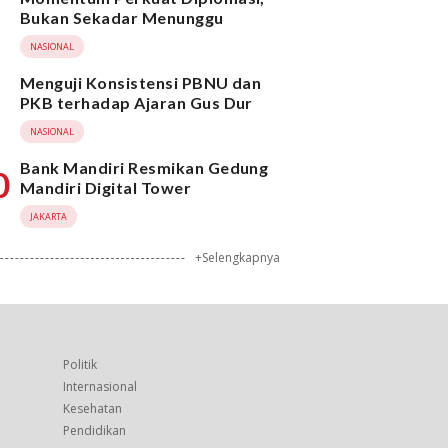
Bukan Sekadar Menunggu
NASIONAL
Menguji Konsistensi PBNU dan
PKB terhadap Ajaran Gus Dur
NASIONAL
Bank Mandiri Resmikan Gedung
0
Mandiri Digital Tower
JAKARTA
+Selengkapnya
Politik
Internasional
Kesehatan
Pendidikan