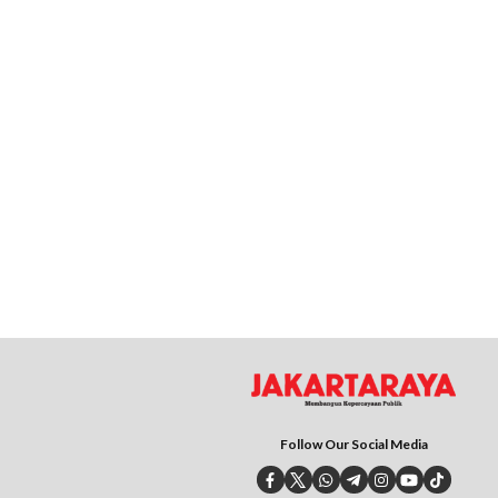
Follow Our Social Media