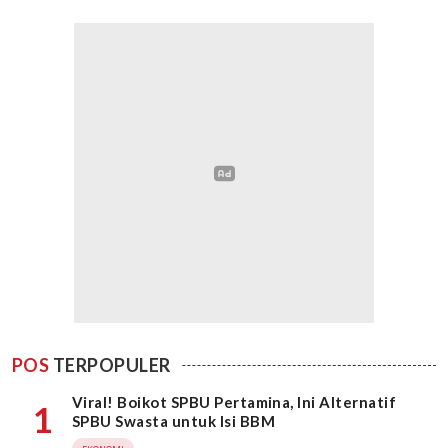
POS
TERPOPULER
Viral! Boikot SPBU Pertamina, Ini Alternatif
1
SPBU Swasta untuk Isi BBM