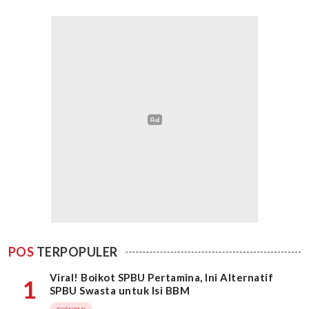
POS
TERPOPULER
Viral! Boikot SPBU Pertamina, Ini Alternatif
1
SPBU Swasta untuk Isi BBM