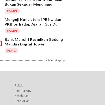
Bukan Sekadar Menunggu
NASIONAL
Menguji Konsistensi PBNU dan
PKB terhadap Ajaran Gus Dur
NASIONAL
Bank Mandiri Resmikan Gedung
0
Mandiri Digital Tower
JAKARTA
+Selengkapnya
Politik
Internasional
Kesehatan
Pendidikan