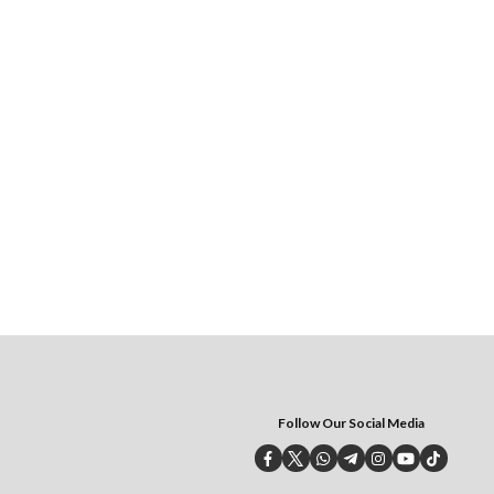
Follow Our Social Media