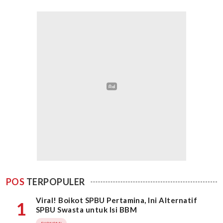
POS
TERPOPULER
Viral! Boikot SPBU Pertamina, Ini Alternatif
1
SPBU Swasta untuk Isi BBM