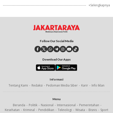
+Selengkapnya
Follow Our Social Media
Download Our Apps
Informasi
Tentang Kami
Redaksi
Pedoman Media Siber
Karir
Info Iklan
Menu
Beranda
Politik
Nasional
Internasional
Pemerintahan
Kesehatan
Kriminal
Pendidikan
Teknologi
Wisata
Bisnis
Sport