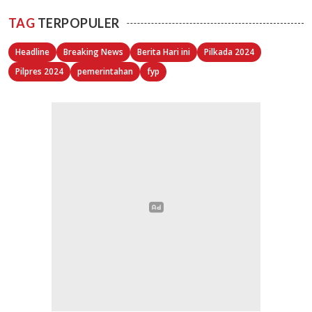
TAG
TERPOPULER
Headline
Breaking News
Berita Hari ini
Pilkada 2024
Pilpres 2024
pemerintahan
fyp