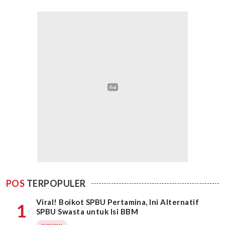
POS
TERPOPULER
Viral! Boikot SPBU Pertamina, Ini Alternatif
1
SPBU Swasta untuk Isi BBM