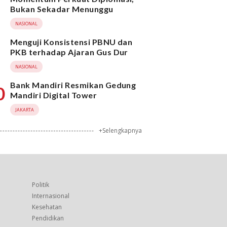
Bukan Sekadar Menunggu
NASIONAL
Menguji Konsistensi PBNU dan
PKB terhadap Ajaran Gus Dur
NASIONAL
Bank Mandiri Resmikan Gedung
0
Mandiri Digital Tower
JAKARTA
+Selengkapnya
Politik
Internasional
Kesehatan
Pendidikan