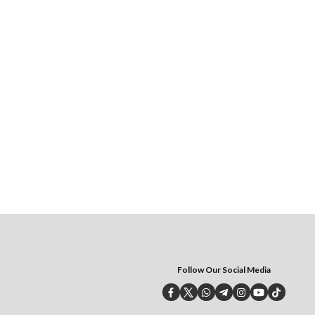
Follow Our Social Media