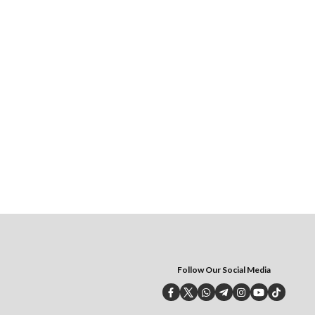
Follow Our Social Media