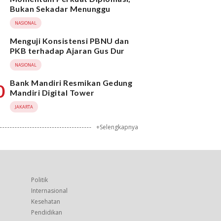
Bukan Sekadar Menunggu
NASIONAL
Menguji Konsistensi PBNU dan
PKB terhadap Ajaran Gus Dur
NASIONAL
Bank Mandiri Resmikan Gedung
0
Mandiri Digital Tower
JAKARTA
+Selengkapnya
Politik
Internasional
Kesehatan
Pendidikan