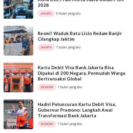
2028
6 bulan yang lalu
JAKARTA
Resmi! Waduk Batu Licin Redam Banjir
Cilangkap Jaktim
7 bulan yang lalu
JAKARTA
Kartu Debit Visa Bank Jakarta Bisa
Dipakai di 200 Negara, Permudah Warga
Bertransaksi Global
7 bulan yang lalu
EKONOMI
Hadiri Peluncuran Kartu Debit Visa,
Gubernur Pramono: Langkah Awal
Transformasi Bank Jakarta
7 bulan yang lalu
EKONOMI