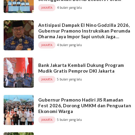
4 bulan yang lalu
JAKARTA
Antisipasi Dampak El Nino Godzilla 2026,
Gubernur Pramono Instruksikan Perumda
Dharma Jaya Impor Sapi untuk Jaga
Pasokan Pangan di Jakarta
4 bulan yang lalu
JAKARTA
Bank Jakarta Kembali Dukung Program
Mudik Gratis Pemprov DKI Jakarta
5 bulan yang lalu
JAKARTA
Gubernur Pramono Hadiri JIS Ramadan
Fest 2026, Dorong UMKM dan Penguatan
Ekonomi Warga
5 bulan yang lalu
JAKARTA