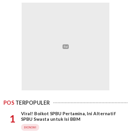
POS
TERPOPULER
Viral! Boikot SPBU Pertamina, Ini Alternatif
1
SPBU Swasta untuk Isi BBM
EKONOMI