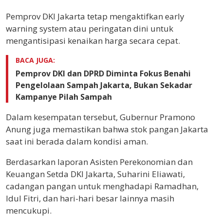
Pemprov DKI Jakarta tetap mengaktifkan early
warning system atau peringatan dini untuk
mengantisipasi kenaikan harga secara cepat.
BACA JUGA:
Pemprov DKI dan DPRD Diminta Fokus Benahi
Pengelolaan Sampah Jakarta, Bukan Sekadar
Kampanye Pilah Sampah
Dalam kesempatan tersebut, Gubernur Pramono
Anung juga memastikan bahwa stok pangan Jakarta
saat ini berada dalam kondisi aman.
Berdasarkan laporan Asisten Perekonomian dan
Keuangan Setda DKI Jakarta, Suharini Eliawati,
cadangan pangan untuk menghadapi Ramadhan,
Idul Fitri, dan hari-hari besar lainnya masih
mencukupi.