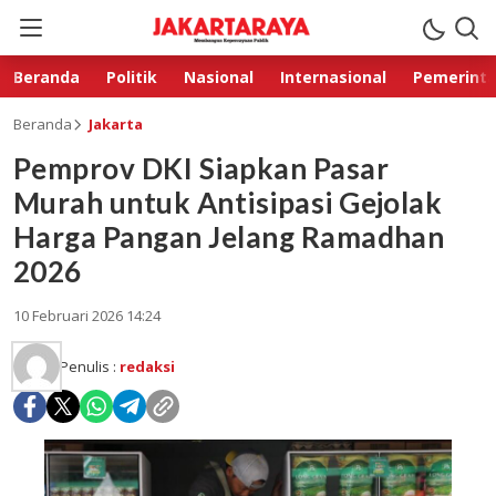
Beranda
Politik
Nasional
Internasional
Pemerint
Beranda
Jakarta
Pemprov DKI Siapkan Pasar
Murah untuk Antisipasi Gejolak
Harga Pangan Jelang Ramadhan
2026
10 Februari 2026 14:24
Penulis :
redaksi