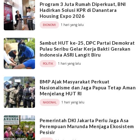
Program 3 Juta Rumah Diperkuat, BNI
Hadirkan Solusi KPR di Danantara
Housing Expo 2026
1 hari yang lalu
EKONOMI
Sambut HUT ke-25, DPC Partai Demokrat
Pulau Seribu Gelar Kerja Bakti Gerakan
Indonesia ASRI Langit Biru
1 hari yang lalu
POLITIK
BMP Ajak Masyarakat Perkuat
Nasionalisme dan Jaga Papua Tetap Aman
Menjelang HUT RI
1 hari yang lalu
NASIONAL
Pemerintah DKI Jakarta Perlu Jaga Asa
Perempuan Marunda Menjaga Ekosistem
Pesisir