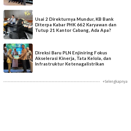
Usai 2 Direkturnya Mundur, KB Bank
Diterpa Kabar PHK 662 Karyawan dan
Tutup 21 Kantor Cabang, Ada Apa?
Direksi Baru PLN Enjiniring Fokus
Akselerasi Kinerja, Tata Kelola, dan
Infrastruktur Ketenagalistrikan
+Selengkapnya