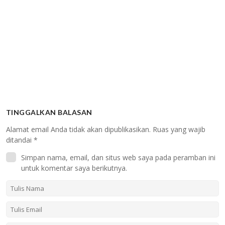
TINGGALKAN BALASAN
Alamat email Anda tidak akan dipublikasikan.
Ruas yang wajib
ditandai
*
Simpan nama, email, dan situs web saya pada peramban ini
untuk komentar saya berikutnya.