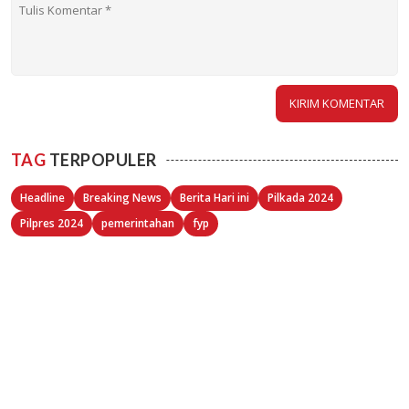
TAG
TERPOPULER
Headline
Breaking News
Berita Hari ini
Pilkada 2024
Pilpres 2024
pemerintahan
fyp