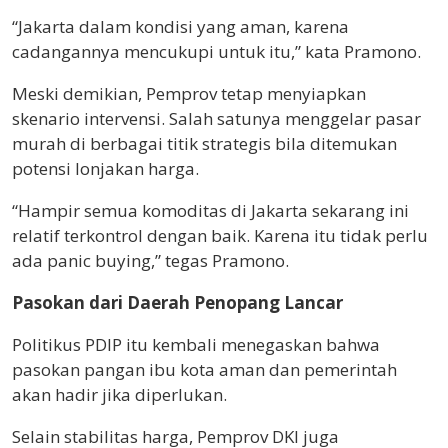
“Jakarta dalam kondisi yang aman, karena
cadangannya mencukupi untuk itu,” kata Pramono.
Meski demikian, Pemprov tetap menyiapkan
skenario intervensi. Salah satunya menggelar pasar
murah di berbagai titik strategis bila ditemukan
potensi lonjakan harga.
“Hampir semua komoditas di Jakarta sekarang ini
relatif terkontrol dengan baik. Karena itu tidak perlu
ada panic buying,” tegas Pramono.
Pasokan dari Daerah Penopang Lancar
Politikus PDIP itu kembali menegaskan bahwa
pasokan pangan ibu kota aman dan pemerintah
akan hadir jika diperlukan.
Selain stabilitas harga, Pemprov DKI juga