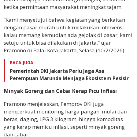
ketika permintaan masyarakat meningkat tajam.
“Kami menyetujui bahwa kegiatan yang berkaitan
dengan pasar murah untuk melakukan intervensi
kalau memang kemudian ada gejolak di pasar, kami
setuju untuk bisa dilakukan di Jakarta,” ujar
Pramono di Balai Kota Jakarta, Selasa (10/2/2026).
BACA JUGA:
Pemerintah DKI Jakarta Perlu Jaga Asa
Perempuan Marunda Menjaga Ekosistem Pesisir
Minyak Goreng dan Cabai Kerap Picu Inflasi
Pramono menjelaskan, Pemprov DKI juga
memperkuat monitoring harga pangan, mulai dari
beras, daging, LPG 3 kilogram, hingga komoditas
yang kerap memicu inflasi, seperti minyak goreng
dan cabai.