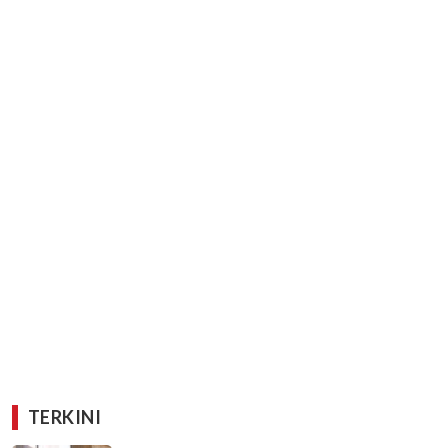
TERKINI