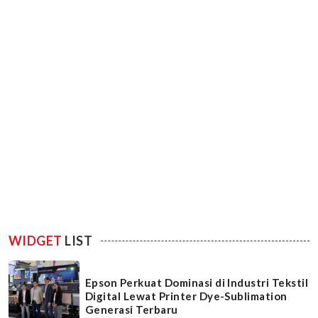
WIDGET
LIST
Epson Perkuat Dominasi di Industri Tekstil
Digital Lewat Printer Dye-Sublimation
Generasi Terbaru