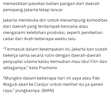
memastikan pasokan bahan pangan dari daerah
penopang Jakarta tetap lancar.
Jakarta membuka diri untuk menampung komoditas
dari daerah yang terdampak bencana atau
mengalami kelebihan produksi, seperti pembelian
cabai dari Aceh beberapa waktu lalu.
“Termasuk dalam kesempatan ini, Jakarta kan sudah
bekerja sama secara rutin dengan daerah-daerah
penyuplai utama kalau kemudian mau Idul Fitri dan
sebagainya,” kata Pramono.
“Mungkin dalam beberapa hari ini saya atau Pak
Wagub akan ke Cianjur untuk melihat itu ya panen
raya,” pungkasnya. (MAN)