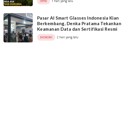
1 hari yang lalu
OPINI
Pasar AI Smart Glasses Indonesia Kian
Berkembang, Denka Pratama Tekankan
Keamanan Data dan Sertifikasi Resmi
2 hari yang lalu
EKONOMI