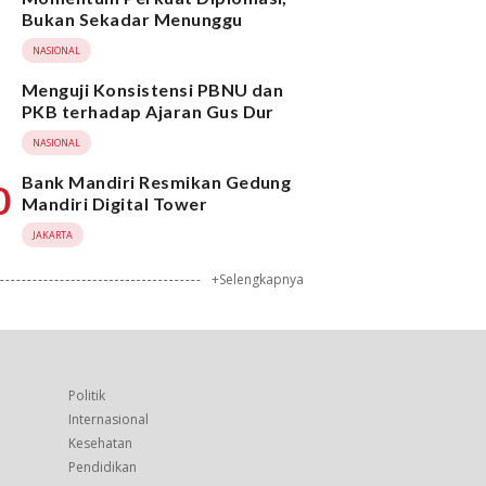
Bukan Sekadar Menunggu
NASIONAL
Menguji Konsistensi PBNU dan
PKB terhadap Ajaran Gus Dur
NASIONAL
Bank Mandiri Resmikan Gedung
0
Mandiri Digital Tower
JAKARTA
+Selengkapnya
Politik
Internasional
Kesehatan
Pendidikan