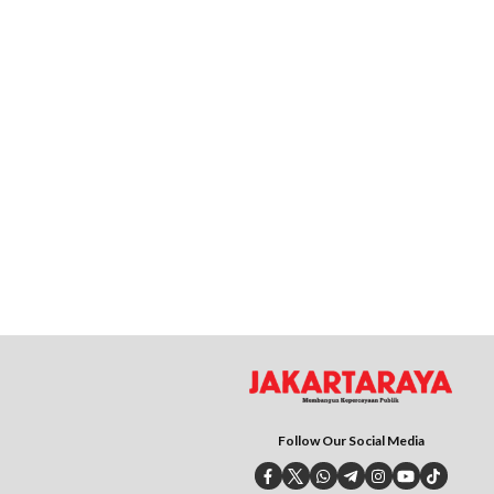
Follow Our Social Media