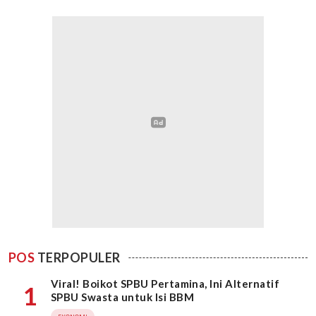
POS
TERPOPULER
Viral! Boikot SPBU Pertamina, Ini Alternatif
1
SPBU Swasta untuk Isi BBM