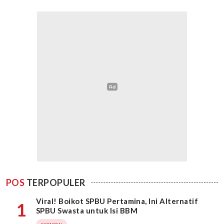
POS
TERPOPULER
Viral! Boikot SPBU Pertamina, Ini Alternatif
1
SPBU Swasta untuk Isi BBM