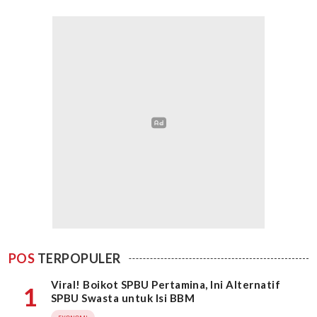
POS
TERPOPULER
Viral! Boikot SPBU Pertamina, Ini Alternatif
1
SPBU Swasta untuk Isi BBM