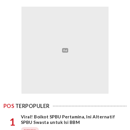
POS
TERPOPULER
Viral! Boikot SPBU Pertamina, Ini Alternatif
1
SPBU Swasta untuk Isi BBM