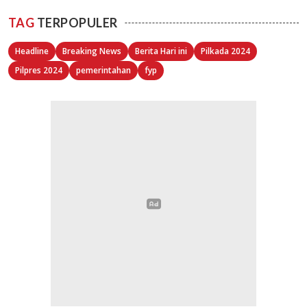
TAG
TERPOPULER
Headline
Breaking News
Berita Hari ini
Pilkada 2024
Pilpres 2024
pemerintahan
fyp