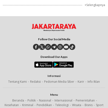
+Selengkapnya
Follow Our Social Media
Download Our Apps
Informasi
Tentang Kami
Redaksi
Pedoman Media Siber
Karir
Info Iklan
Menu
Beranda
Politik
Nasional
Internasional
Pemerintahan
Kesehatan
Kriminal
Pendidikan
Teknologi
Wisata
Bisnis
Sport