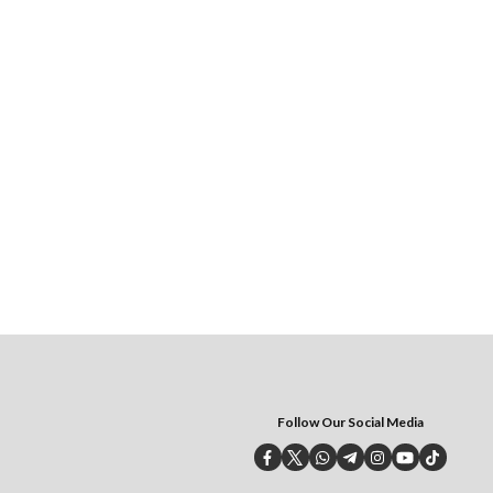
Follow Our Social Media