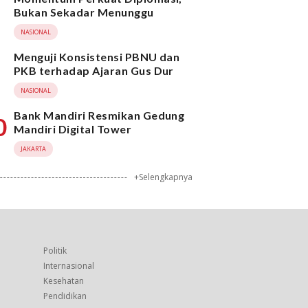
Bukan Sekadar Menunggu
NASIONAL
Menguji Konsistensi PBNU dan
PKB terhadap Ajaran Gus Dur
NASIONAL
Bank Mandiri Resmikan Gedung
0
Mandiri Digital Tower
JAKARTA
+Selengkapnya
Politik
Internasional
Kesehatan
Pendidikan