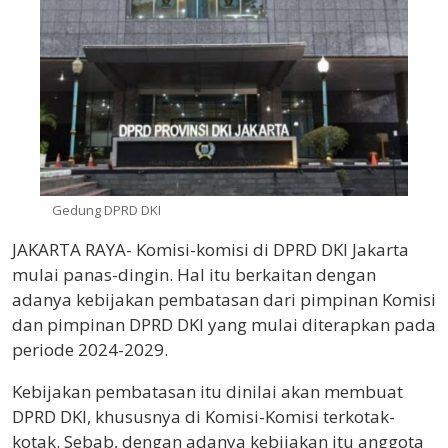
Gedung DPRD DKI
JAKARTA RAYA- Komisi-komisi di DPRD DKI Jakarta
mulai panas-dingin. Hal itu berkaitan dengan
adanya kebijakan pembatasan dari pimpinan Komisi
dan pimpinan DPRD DKI yang mulai diterapkan pada
periode 2024-2029.
Kebijakan pembatasan itu dinilai akan membuat
DPRD DKI, khususnya di Komisi-Komisi terkotak-
kotak. Sebab, dengan adanya kebijakan itu anggota