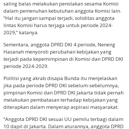
saling balas melakukan penolakan sesama Komisi
dalam pemenuhan kebutuhan anggota Komisi lain.
“Hal itu jangan sampai terjadi, soliditas anggota
lintas Komisi harus terjaga untuk periode 2024-
2029,” katanya.
Sementara, anggota DPRD DKI 4 periode, Neneng
Hasanah menyoroti perubahan kebijakan yang
terjadi pada kepemimpinan di Komisi dan DPRD DKI
periode 2024-2029.
Politisi yang akrab disapa Bunda itu menjelaskan
jika pada periode DPRD DKI sebelum-sebelumnya,
pimpinan Komisi dan DPRD DKI Jakarta tidak pernah
melakukan pembatasan terhadap kebijakan yang
diterapkan dalam menyerap aspirasi masyarakat.
“Anggota DPRD DKI sesuai UU pemilu terbagi dalam
10 dapil di Jakarta. Dalam aturannya, anggota DPRD