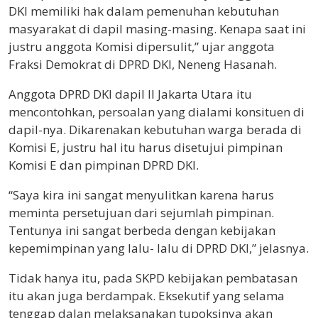
DKI memiliki hak dalam pemenuhan kebutuhan
masyarakat di dapil masing-masing. Kenapa saat ini
justru anggota Komisi dipersulit,” ujar anggota
Fraksi Demokrat di DPRD DKI, Neneng Hasanah.
Anggota DPRD DKI dapil II Jakarta Utara itu
mencontohkan, persoalan yang dialami konsituen di
dapil-nya. Dikarenakan kebutuhan warga berada di
Komisi E, justru hal itu harus disetujui pimpinan
Komisi E dan pimpinan DPRD DKI.
“Saya kira ini sangat menyulitkan karena harus
meminta persetujuan dari sejumlah pimpinan.
Tentunya ini sangat berbeda dengan kebijakan
kepemimpinan yang lalu- lalu di DPRD DKI,” jelasnya.
Tidak hanya itu, pada SKPD kebijakan pembatasan
itu akan juga berdampak. Eksekutif yang selama
tenggap dalan melaksanakan tupoksinya akan