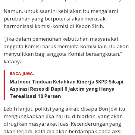
Namun, untuk saat ini kebijakan itu mengalami
perubahan yang berpotensi akak merusak
harmonisasi komisi-komisi di Kebon Sirih.
“Jika dalam pemenuhan kebutuhan masyarakat
anggota Komisi harus meminta Komisi lain. Itu akan
menyulitkan bagi anggota Komisi bersangkutan,”
katanya.
BACA JUGA:
Matnoor Tindoan Keluhkan Kinerja SKPD Sikapi
Aspirasi Reses di Dapil 6 Jaktim yang Hanya
Terealisasi 10 Persen
Lebih lanjut, politisi yang akrab disapa Bon Jovi itu
mengungkapkan jika hal itu dibiarkan, yang akan
dirugikan masyarakat luas. Kecenderungan yang
akan terjadi, kata dia akan berdampak pada aksi