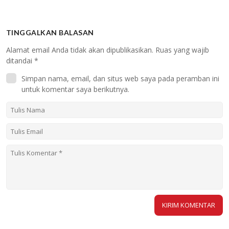
TINGGALKAN BALASAN
Alamat email Anda tidak akan dipublikasikan.
Ruas yang wajib
ditandai
*
Simpan nama, email, dan situs web saya pada peramban ini
untuk komentar saya berikutnya.