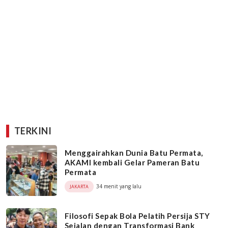
TERKINI
Menggairahkan Dunia Batu Permata,
AKAMI kembali Gelar Pameran Batu
Permata
34 menit yang lalu
JAKARTA
Filosofi Sepak Bola Pelatih Persija STY
Sejalan dengan Transformasi Bank