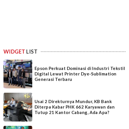
WIDGET
LIST
Epson Perkuat Dominasi di Industri Tekstil
Digital Lewat Printer Dye-Sublimation
Generasi Terbaru
Usai 2 Direkturnya Mundur, KB Bank
Diterpa Kabar PHK 662 Karyawan dan
Tutup 21 Kantor Cabang, Ada Apa?