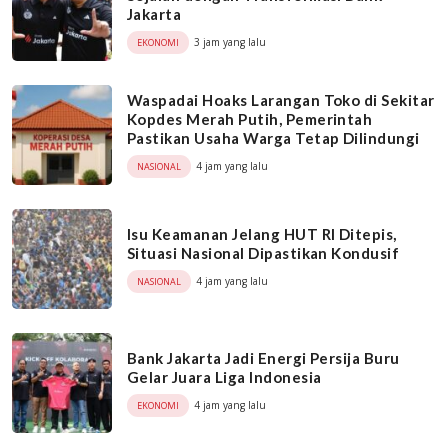
Jakarta
3 jam yang lalu
EKONOMI
Waspadai Hoaks Larangan Toko di Sekitar
Kopdes Merah Putih, Pemerintah
Pastikan Usaha Warga Tetap Dilindungi
4 jam yang lalu
NASIONAL
Isu Keamanan Jelang HUT RI Ditepis,
Situasi Nasional Dipastikan Kondusif
4 jam yang lalu
NASIONAL
Bank Jakarta Jadi Energi Persija Buru
Gelar Juara Liga Indonesia
4 jam yang lalu
EKONOMI