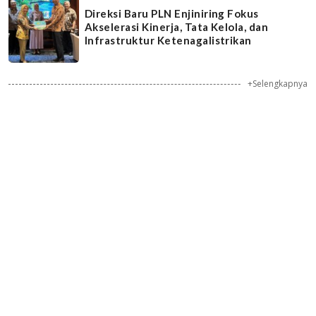
Direksi Baru PLN Enjiniring Fokus
Akselerasi Kinerja, Tata Kelola, dan
Infrastruktur Ketenagalistrikan
+Selengkapnya