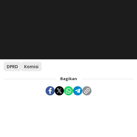
DPRD
Komisi
Bagikan