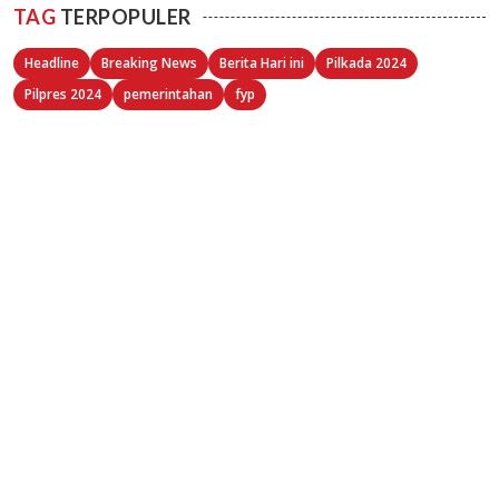
TAG
TERPOPULER
Headline
Breaking News
Berita Hari ini
Pilkada 2024
Pilpres 2024
pemerintahan
fyp