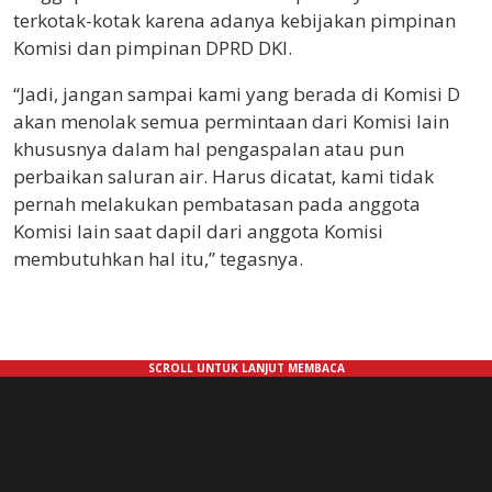
terkotak-kotak karena adanya kebijakan pimpinan
Komisi dan pimpinan DPRD DKI.
“Jadi, jangan sampai kami yang berada di Komisi D
akan menolak semua permintaan dari Komisi lain
khususnya dalam hal pengaspalan atau pun
perbaikan saluran air. Harus dicatat, kami tidak
pernah melakukan pembatasan pada anggota
Komisi lain saat dapil dari anggota Komisi
membutuhkan hal itu,” tegasnya.