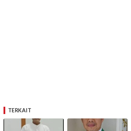
TERKAIT