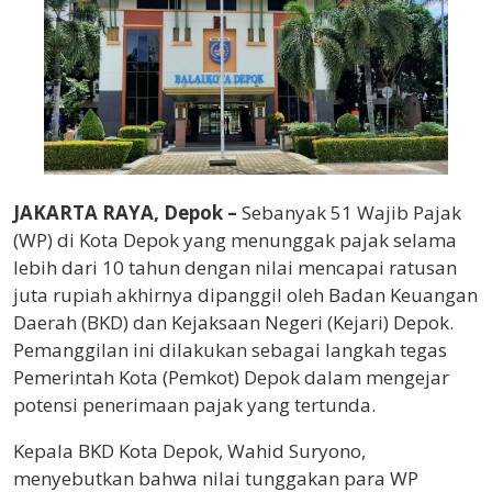
JAKARTA RAYA, Depok –
Sebanyak 51 Wajib Pajak
(WP) di Kota Depok yang menunggak pajak selama
lebih dari 10 tahun dengan nilai mencapai ratusan
juta rupiah akhirnya dipanggil oleh Badan Keuangan
Daerah (BKD) dan Kejaksaan Negeri (Kejari) Depok.
Pemanggilan ini dilakukan sebagai langkah tegas
Pemerintah Kota (Pemkot) Depok dalam mengejar
potensi penerimaan pajak yang tertunda.
Kepala BKD Kota Depok, Wahid Suryono,
menyebutkan bahwa nilai tunggakan para WP