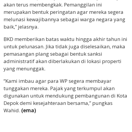
akan terus membengkak. Pemanggilan ini
merupakan bentuk peringatan agar mereka segera
melunasi kewajibannya sebagai warga negara yang
baik,” jelasnya.
BKD memberikan batas waktu hingga akhir tahun ini
untuk pelunasan. Jika tidak juga diselesaikan, maka
pemasangan plang sebagai bentuk sanksi
administratif akan diberlakukan di lokasi properti
yang menunggak.
“Kami imbau agar para WP segera membayar
tunggakan mereka. Pajak yang terkumpul akan
digunakan untuk mendukung pembangunan di Kota
Depok demi kesejahteraan bersama,” pungkas
Wahid.
(ema)