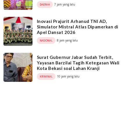
7 jam yang lalu
DAERAH
Inovasi Prajurit Arhanud TNI AD,
Simulator Mistral Atlas Dipamerkan di
Apel Dansat 2026
8 jam yang lalu
NASIONAL
Surat Gubernur Jabar Sudah Terbit,
Yayasan Barzilai Tagih Ketegasan Wali
Kota Bekasi soal Lahan Kranji
10 jam yang lalu
KRIMINAL