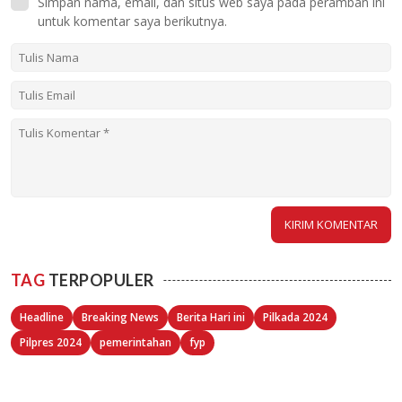
Simpan nama, email, dan situs web saya pada peramban ini
untuk komentar saya berikutnya.
TAG
TERPOPULER
Headline
Breaking News
Berita Hari ini
Pilkada 2024
Pilpres 2024
pemerintahan
fyp