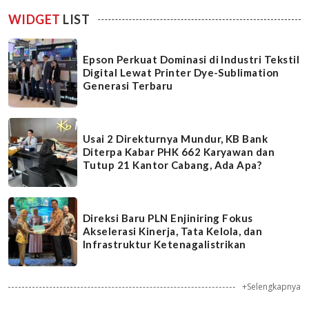
WIDGET
LIST
Epson Perkuat Dominasi di Industri Tekstil
Digital Lewat Printer Dye-Sublimation
Generasi Terbaru
Usai 2 Direkturnya Mundur, KB Bank
Diterpa Kabar PHK 662 Karyawan dan
Tutup 21 Kantor Cabang, Ada Apa?
Direksi Baru PLN Enjiniring Fokus
Akselerasi Kinerja, Tata Kelola, dan
Infrastruktur Ketenagalistrikan
+Selengkapnya