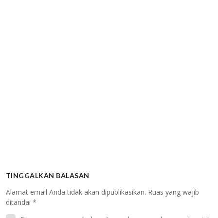
TINGGALKAN BALASAN
Alamat email Anda tidak akan dipublikasikan.
Ruas yang wajib
ditandai
*