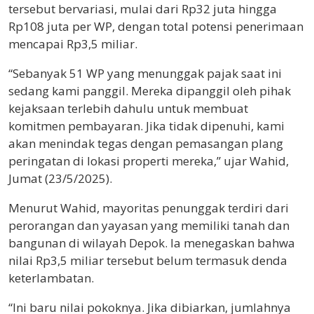
tersebut bervariasi, mulai dari Rp32 juta hingga
Rp108 juta per WP, dengan total potensi penerimaan
mencapai Rp3,5 miliar.
“Sebanyak 51 WP yang menunggak pajak saat ini
sedang kami panggil. Mereka dipanggil oleh pihak
kejaksaan terlebih dahulu untuk membuat
komitmen pembayaran. Jika tidak dipenuhi, kami
akan menindak tegas dengan pemasangan plang
peringatan di lokasi properti mereka,” ujar Wahid,
Jumat (23/5/2025).
Menurut Wahid, mayoritas penunggak terdiri dari
perorangan dan yayasan yang memiliki tanah dan
bangunan di wilayah Depok. Ia menegaskan bahwa
nilai Rp3,5 miliar tersebut belum termasuk denda
keterlambatan.
“Ini baru nilai pokoknya. Jika dibiarkan, jumlahnya