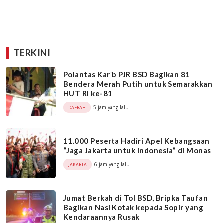
TERKINI
Polantas Karib PJR BSD Bagikan 81
Bendera Merah Putih untuk Semarakkan
HUT RI ke-81
5 jam yang lalu
DAERAH
11.000 Peserta Hadiri Apel Kebangsaan
“Jaga Jakarta untuk Indonesia” di Monas
6 jam yang lalu
JAKARTA
Jumat Berkah di Tol BSD, Bripka Taufan
Bagikan Nasi Kotak kepada Sopir yang
Kendaraannya Rusak