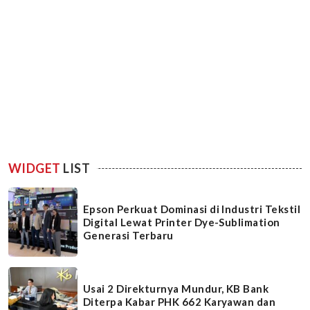
WIDGET
LIST
Epson Perkuat Dominasi di Industri Tekstil
Digital Lewat Printer Dye-Sublimation
Generasi Terbaru
Usai 2 Direkturnya Mundur, KB Bank
Diterpa Kabar PHK 662 Karyawan dan