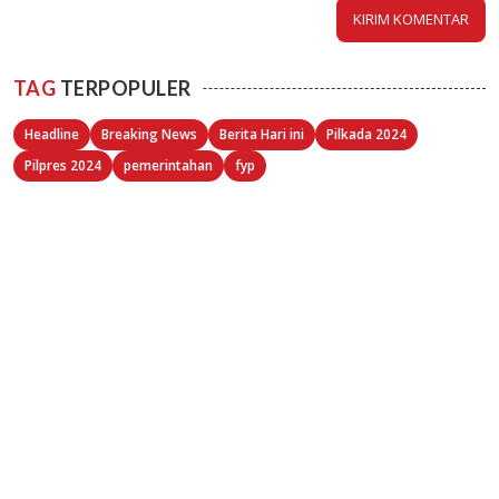
TAG
TERPOPULER
Headline
Breaking News
Berita Hari ini
Pilkada 2024
Pilpres 2024
pemerintahan
fyp