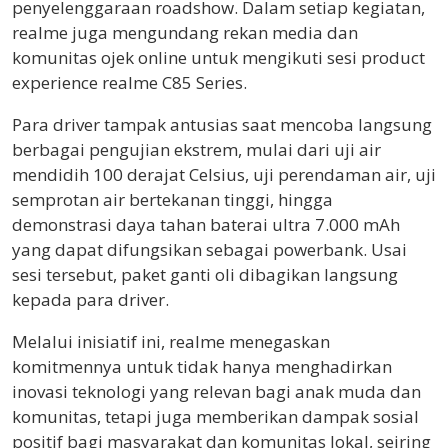
penyelenggaraan roadshow. Dalam setiap kegiatan,
realme juga mengundang rekan media dan
komunitas ojek online untuk mengikuti sesi product
experience realme C85 Series.
Para driver tampak antusias saat mencoba langsung
berbagai pengujian ekstrem, mulai dari uji air
mendidih 100 derajat Celsius, uji perendaman air, uji
semprotan air bertekanan tinggi, hingga
demonstrasi daya tahan baterai ultra 7.000 mAh
yang dapat difungsikan sebagai powerbank. Usai
sesi tersebut, paket ganti oli dibagikan langsung
kepada para driver.
Melalui inisiatif ini, realme menegaskan
komitmennya untuk tidak hanya menghadirkan
inovasi teknologi yang relevan bagi anak muda dan
komunitas, tetapi juga memberikan dampak sosial
positif bagi masyarakat dan komunitas lokal, seiring