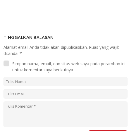
TINGGALKAN BALASAN
Alamat email Anda tidak akan dipublikasikan.
Ruas yang wajib
ditandai
*
Simpan nama, email, dan situs web saya pada peramban ini
untuk komentar saya berikutnya.