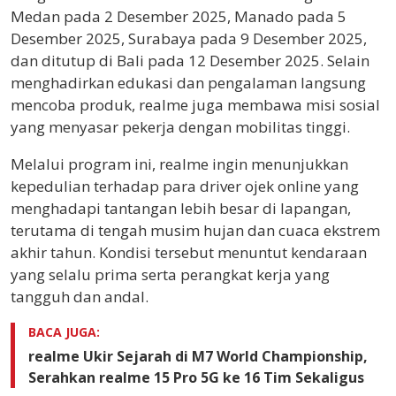
Medan pada 2 Desember 2025, Manado pada 5
Desember 2025, Surabaya pada 9 Desember 2025,
dan ditutup di Bali pada 12 Desember 2025. Selain
menghadirkan edukasi dan pengalaman langsung
mencoba produk, realme juga membawa misi sosial
yang menyasar pekerja dengan mobilitas tinggi.
Melalui program ini, realme ingin menunjukkan
kepedulian terhadap para driver ojek online yang
menghadapi tantangan lebih besar di lapangan,
terutama di tengah musim hujan dan cuaca ekstrem
akhir tahun. Kondisi tersebut menuntut kendaraan
yang selalu prima serta perangkat kerja yang
tangguh dan andal.
BACA JUGA:
realme Ukir Sejarah di M7 World Championship,
Serahkan realme 15 Pro 5G ke 16 Tim Sekaligus