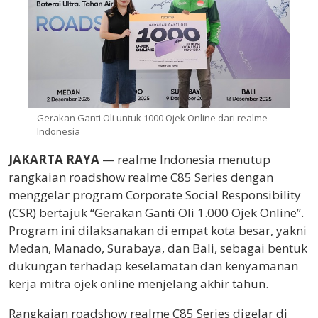
Gerakan Ganti Oli untuk 1000 Ojek Online dari realme
Indonesia
JAKARTA RAYA
— realme Indonesia menutup
rangkaian roadshow realme C85 Series dengan
menggelar program Corporate Social Responsibility
(CSR) bertajuk “Gerakan Ganti Oli 1.000 Ojek Online”.
Program ini dilaksanakan di empat kota besar, yakni
Medan, Manado, Surabaya, dan Bali, sebagai bentuk
dukungan terhadap keselamatan dan kenyamanan
kerja mitra ojek online menjelang akhir tahun.
Rangkaian roadshow realme C85 Series digelar di