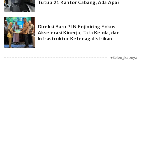
Tutup 21 Kantor Cabang, Ada Apa?
Direksi Baru PLN Enjiniring Fokus
Akselerasi Kinerja, Tata Kelola, dan
Infrastruktur Ketenagalistrikan
+Selengkapnya