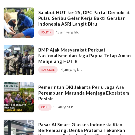
Sambut HUT ke-25, DPC Partai Demokrat
Pulau Seribu Gelar Kerja Bakti Gerakan
Indonesia ASRI Langit Biru
13 jam yang lalu
POLITIK
BMP Ajak Masyarakat Perkuat
Nasionalisme dan Jaga Papua Tetap Aman
Menjelang HUT RI
14 jam yang lalu
NASIONAL
Pemerintah DKI Jakarta Perlu Jaga Asa
Perempuan Marunda Menjaga Ekosistem
Pesisir
19 jam yang lalu
OPINI
Pasar AI Smart Glasses Indonesia Kian
Berkembang, Denka Pratama Tekankan