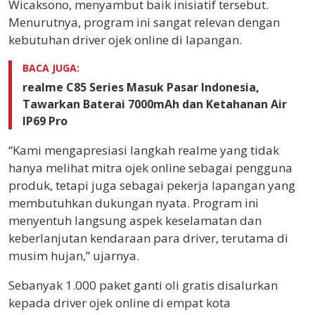
Wicaksono, menyambut baik inisiatif tersebut.
Menurutnya, program ini sangat relevan dengan
kebutuhan driver ojek online di lapangan.
BACA JUGA:
realme C85 Series Masuk Pasar Indonesia,
Tawarkan Baterai 7000mAh dan Ketahanan Air
IP69 Pro
“Kami mengapresiasi langkah realme yang tidak
hanya melihat mitra ojek online sebagai pengguna
produk, tetapi juga sebagai pekerja lapangan yang
membutuhkan dukungan nyata. Program ini
menyentuh langsung aspek keselamatan dan
keberlanjutan kendaraan para driver, terutama di
musim hujan,” ujarnya.
Sebanyak 1.000 paket ganti oli gratis disalurkan
kepada driver ojek online di empat kota