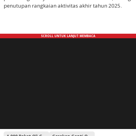
penutupan rangkaian aktivitas akhir tahun 2025.