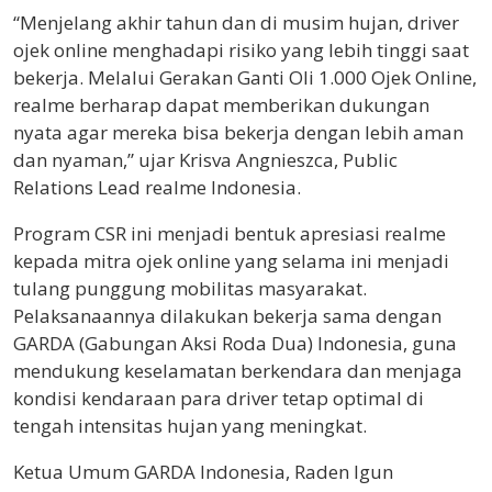
“Menjelang akhir tahun dan di musim hujan, driver
ojek online menghadapi risiko yang lebih tinggi saat
bekerja. Melalui Gerakan Ganti Oli 1.000 Ojek Online,
realme berharap dapat memberikan dukungan
nyata agar mereka bisa bekerja dengan lebih aman
dan nyaman,” ujar Krisva Angnieszca, Public
Relations Lead realme Indonesia.
Program CSR ini menjadi bentuk apresiasi realme
kepada mitra ojek online yang selama ini menjadi
tulang punggung mobilitas masyarakat.
Pelaksanaannya dilakukan bekerja sama dengan
GARDA (Gabungan Aksi Roda Dua) Indonesia, guna
mendukung keselamatan berkendara dan menjaga
kondisi kendaraan para driver tetap optimal di
tengah intensitas hujan yang meningkat.
Ketua Umum GARDA Indonesia, Raden Igun