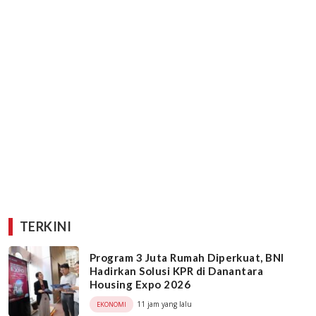
TERKINI
Program 3 Juta Rumah Diperkuat, BNI
Hadirkan Solusi KPR di Danantara
Housing Expo 2026
11 jam yang lalu
EKONOMI