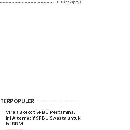
+Selengkapnya
TERPOPULER
Viral! Boikot SPBU Pertamina,
Ini Alternatif SPBU Swasta untuk
Isi BBM