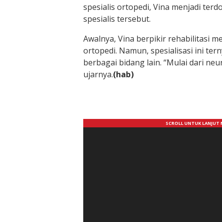
spesialis ortopedi, Vina menjadi te
spesialis tersebut.
Awalnya, Vina berpikir rehabilitasi 
ortopedi. Namun, spesialisasi ini te
berbagai bidang lain. “Mulai dari neu
ujarnya.
(hab)