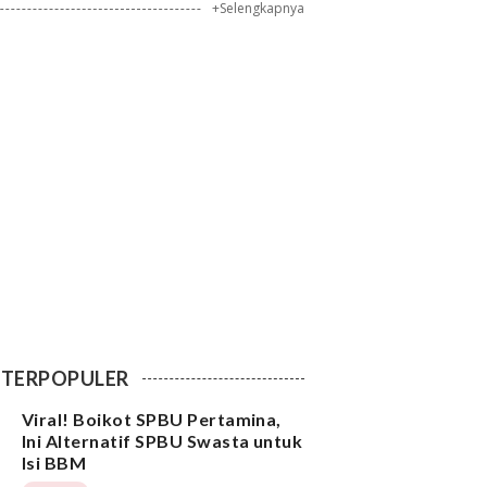
+Selengkapnya
TERPOPULER
Viral! Boikot SPBU Pertamina,
Ini Alternatif SPBU Swasta untuk
Isi BBM