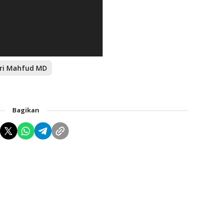
ri Mahfud MD
Bagikan